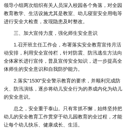
领导小组两次组织有关人员深入校园各个角落，对全园
教育教学、生活设施尤其是教室、幼儿寝室安全用电等
进行安全大检查，发现隐患及时整改。
三、加大宣传力度，强化师生安全意识
1.召开班主任工作会，布署落实安全教育宣传月活
动安排，利用安全宣传栏，针对防震、防汛逃生方法向
全体家长进行宣传，普及宣传安全知识，进一步提高全
体师生的安全意识和自我防护能力。
2.落实“1530”安全警示教育的要求，并顺利完成防
火、防汛演练，逐步将幼儿安全行为的养成内化为幼儿
的安全意识。
总之，安全重于泰山。只有常抓不懈，始终坚持把
幼儿的安全教育工作贯穿于幼儿园教育的全过程，才能
让每个幼儿快乐、健康成长、生活。