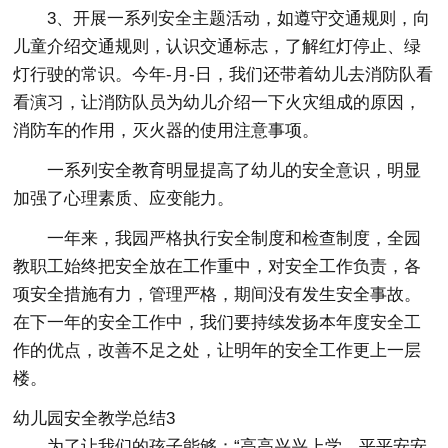
3、开展一系列安全主题活动，如遵守交通规则，向
儿童介绍交通规则，认识交通标志，了解红灯停止、绿
灯行驶的常识。今年-月-日，我们还带着幼儿去消防队看
看演习，让消防队员为幼儿介绍一下火灾组成的原因，
消防车的作用，灭火器的使用注意事项。
一系列安全教育明显提高了幼儿的安全意识，明显
加强了心理素质、应变能力。
一年来，我园严格执行安全制度和检查制度，全园
教职工始终把安全放在工作重中，对安全工作负责，各
项安全措施有力，管理严格，期间没有发生安全事故。
在下一年的安全工作中，我们要持续发扬本年度安全工
作的优点，改善不足之处，让明年的安全工作更上一层
楼。
幼儿园安全教学总结3
为了让我们的孩子能够：“高高兴兴上学，平平安安