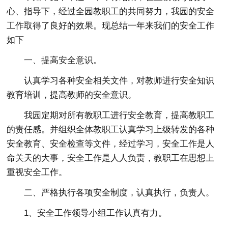
心、指导下，经过全园教职工的共同努力，我园的安全
工作取得了良好的效果。现总结一年来我们的安全工作
如下
一、提高安全意识。
认真学习各种安全相关文件，对教师进行安全知识
教育培训，提高教师的安全意识。
我园定期对所有教职工进行安全教育，提高教职工
的责任感。并组织全体教职工认真学习上级转发的各种
安全教育、安全检查等文件，经过学习，安全工作是人
命关天的大事，安全工作是人人负责，教职工在思想上
重视安全工作。
二、严格执行各项安全制度，认真执行，负责人。
1、安全工作领导小组工作认真有力。