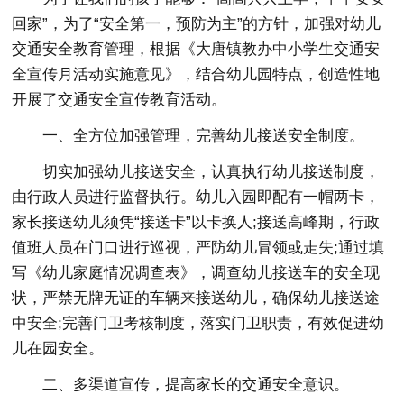
回家”，为了“安全第一，预防为主”的方针，加强对幼儿
交通安全教育管理，根据《大唐镇教办中小学生交通安
全宣传月活动实施意见》，结合幼儿园特点，创造性地
开展了交通安全宣传教育活动。
一、全方位加强管理，完善幼儿接送安全制度。
切实加强幼儿接送安全，认真执行幼儿接送制度，
由行政人员进行监督执行。幼儿入园即配有一帽两卡，
家长接送幼儿须凭“接送卡”以卡换人;接送高峰期，行政
值班人员在门口进行巡视，严防幼儿冒领或走失;通过填
写《幼儿家庭情况调查表》，调查幼儿接送车的安全现
状，严禁无牌无证的车辆来接送幼儿，确保幼儿接送途
中安全;完善门卫考核制度，落实门卫职责，有效促进幼
儿在园安全。
二、多渠道宣传，提高家长的交通安全意识。