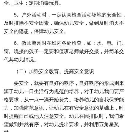
全、卫生；定期消毒玩具。
5、户外活动时，一定认真检查活动场地的安全性，
及时排除不安全因素，确保幼儿安全，做到及时消灭不
安全的隐患，保障幼儿安全。
6、教师离园时在班内各处检查，如：水、电、门、
窗。晚接的孩子一定要和值班老师做好交接，并简单交
代其幼儿情况。
（二）加强安全教育、提高安全意识
要安全，就要有良好的秩序，良好秩序的形成则来
源于幼儿一日生活行为规范的培养，对于幼儿我们要严
格要求，从一点一滴开始努力。培养幼儿的自我保护能
力，加强防范意识，让幼儿在有安全意识的基础上，时
时提醒自己或他人注意安全。幼儿在园排队时，我们希
望做到井然有序，对幼儿提出要求，并利用五角星奖