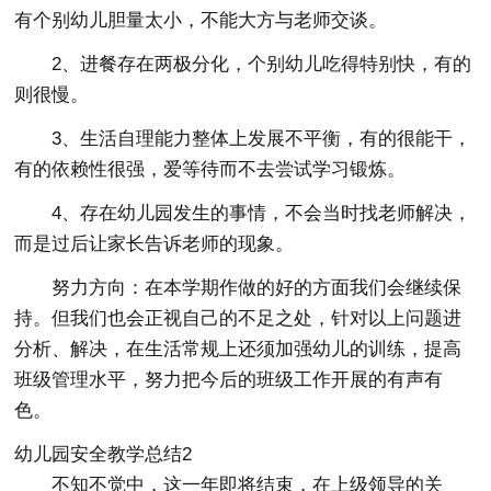
有个别幼儿胆量太小，不能大方与老师交谈。
2、进餐存在两极分化，个别幼儿吃得特别快，有的
则很慢。
3、生活自理能力整体上发展不平衡，有的很能干，
有的依赖性很强，爱等待而不去尝试学习锻炼。
4、存在幼儿园发生的事情，不会当时找老师解决，
而是过后让家长告诉老师的现象。
努力方向：在本学期作做的好的方面我们会继续保
持。但我们也会正视自己的不足之处，针对以上问题进
分析、解决，在生活常规上还须加强幼儿的训练，提高
班级管理水平，努力把今后的班级工作开展的有声有
色。
幼儿园安全教学总结2
不知不觉中，这一年即将结束，在上级领导的关