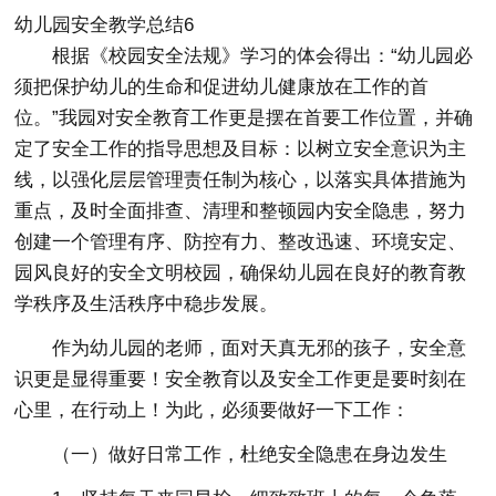
幼儿园安全教学总结6
根据《校园安全法规》学习的体会得出：“幼儿园必
须把保护幼儿的生命和促进幼儿健康放在工作的首
位。”我园对安全教育工作更是摆在首要工作位置，并确
定了安全工作的指导思想及目标：以树立安全意识为主
线，以强化层层管理责任制为核心，以落实具体措施为
重点，及时全面排查、清理和整顿园内安全隐患，努力
创建一个管理有序、防控有力、整改迅速、环境安定、
园风良好的安全文明校园，确保幼儿园在良好的教育教
学秩序及生活秩序中稳步发展。
作为幼儿园的老师，面对天真无邪的孩子，安全意
识更是显得重要！安全教育以及安全工作更是要时刻在
心里，在行动上！为此，必须要做好一下工作：
（一）做好日常工作，杜绝安全隐患在身边发生