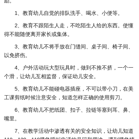
励。
1、教育幼儿自觉的排队洗手、喝水、小便等。
2、教育不跟陌生人走，不吃陌生人给的东西。使懂
得不能随便离开家长或集体。
3、教育幼儿不将手放在门缝间、桌子间、椅子间、
以免挤伤。
4、户外活动玩大型玩具时，做到不推不挤，一个一
个滑，让幼儿互相监督，保证幼儿安全。
5、教育幼儿不能碰电器插座，不可以带小刀，在美
工课剪纸时候注意安全，知道怎样正确的使用剪刀。
6、教育幼儿不把纸团、扣子、拉链等塞到耳、鼻、
嘴里。
7、在教学活动中渗透有关的安全知识，让幼儿知道