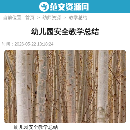
当前位置:
首页
>
幼师资源
>
教学总结
幼儿园安全教学总结
时间：2026-05-22 13:18:24
幼儿园安全教学总结