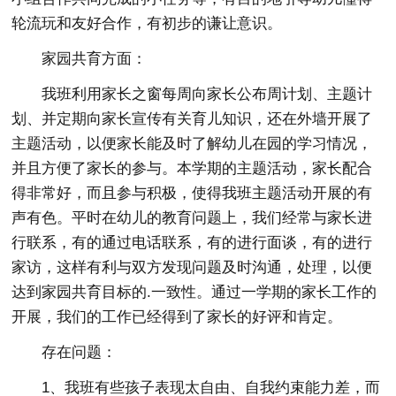
轮流玩和友好合作，有初步的谦让意识。
家园共育方面：
我班利用家长之窗每周向家长公布周计划、主题计
划、并定期向家长宣传有关育儿知识，还在外墙开展了
主题活动，以便家长能及时了解幼儿在园的学习情况，
并且方便了家长的参与。本学期的主题活动，家长配合
得非常好，而且参与积极，使得我班主题活动开展的有
声有色。平时在幼儿的教育问题上，我们经常与家长进
行联系，有的通过电话联系，有的进行面谈，有的进行
家访，这样有利与双方发现问题及时沟通，处理，以便
达到家园共育目标的.一致性。通过一学期的家长工作的
开展，我们的工作已经得到了家长的好评和肯定。
存在问题：
1、我班有些孩子表现太自由、自我约束能力差，而