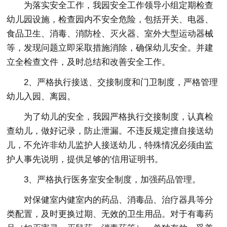
为落实安全工作，我园安全工作领导小组定期检查
幼儿园设施，检查园内不安全危险，包括开关、电器、
食品卫生、消毒、消防栓、灭火器、室外大型运动器械
等，发现问题立即采取措施消除，确保幼儿安全。并建
立全检查文件，及时总结和改善安全工作。
2、严格执行接送、交接制度和门卫制度，严格管理
幼儿入园、离园。
为了幼儿的安全，我园严格执行交接制度，认真检
查幼儿，做好记录，防止泄漏。不违反规定擅自接送幼
儿，不允许非幼儿监护人接送幼儿，特殊情况必须由监
护人事先说明，提供足够的'信用证明书。
3、严格执行医务室安全制度，加强药品管理。
对保健室内健室内的药品、消毒品、治疗器具等分
类配置，及时更换过期、无效的卫生用品。对于有毒药