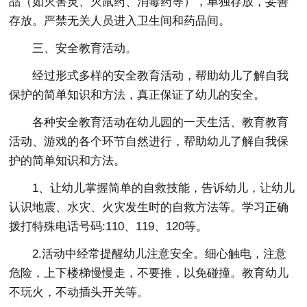
品（如灭害灵、灭鼠药、消毒药等），单独存放，妥善
存放。严禁无关人员进入卫生间和药品间。
三、安全教育活动。
经过形式多样的安全教育活动，帮助幼儿了解自我
保护的简单知识和方法，真正保证了幼儿的安全。
各种安全教育活动在幼儿园的一天生活、教育教育
活动、游戏的各个环节自然进行，帮助幼儿了解自我保
护的简单知识和方法。
1、让幼儿掌握简单的自救技能，告诉幼儿，让幼儿
认识地震、水灾、火灾发生时的自救方法等。学习正确
拨打特殊电话号码:110、119、120等。
2.活动中经常提醒幼儿注意安全。细心触电，注意
危险，上下楼梯慢慢走，不要推，以免碰撞。教育幼儿
不玩火，不动插头开关等。