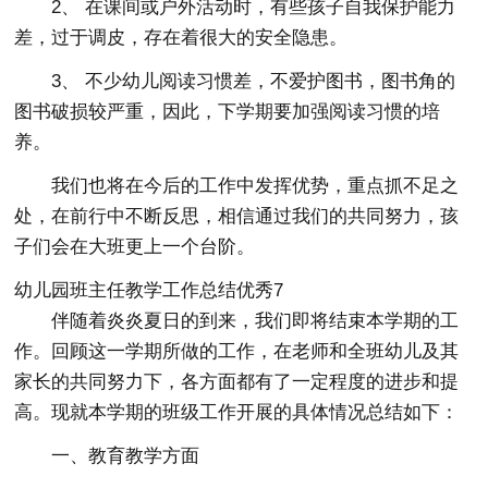
2、 在课间或户外活动时，有些孩子自我保护能力
差，过于调皮，存在着很大的安全隐患。
3、 不少幼儿阅读习惯差，不爱护图书，图书角的
图书破损较严重，因此，下学期要加强阅读习惯的培
养。
我们也将在今后的工作中发挥优势，重点抓不足之
处，在前行中不断反思，相信通过我们的共同努力，孩
子们会在大班更上一个台阶。
幼儿园班主任教学工作总结优秀7
伴随着炎炎夏日的到来，我们即将结束本学期的工
作。回顾这一学期所做的工作，在老师和全班幼儿及其
家长的共同努力下，各方面都有了一定程度的进步和提
高。现就本学期的班级工作开展的具体情况总结如下：
一、教育教学方面