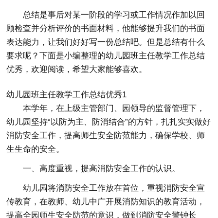
总结是事后对某一阶段的学习或工作情况作加以回
顾检查并分析评价的书面材料，他能够提升我们的书面
表达能力，让我们好好写一份总结吧。但是总结有什么
要求呢？下面是小编整理的幼儿园班主任教学工作总结
优秀，欢迎阅读，希望大家能够喜欢。
幼儿园班主任教学工作总结优秀1
本学年，在上级主管部门、园领导的监督管理下，
幼儿园坚持“以防为主、防消结合”的方针，扎扎实实做好
消防安全工作，提高师生安全防范能力，确保学校、师
生生命的安全。
一、高度重视，提高消防安全工作的认识。
幼儿园将消防安全工作放在首位，重视消防安全宣
传教育，在教师、幼儿中广开展消防知识的教育活动，
提高全园师生安全防范的意识，做到消防安全警钟长