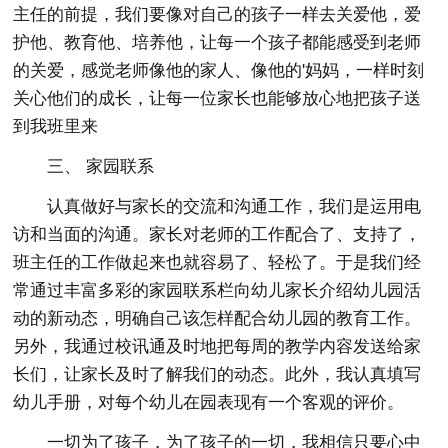
主任的前提，我们要像对自己的孩子一样去关爱他，爱
护他、教育他、培养他，让每一个孩子都能感受到老师
的关爱，感觉老师像他的家人、像他的'妈妈，一样时刻
关心他们的成长，让每一位家长也能够放心地把孩子送
到我班里来
三、 家园联系
认真做好与家长的交流和沟通工作，我们是运用电
访和当面的沟通。家长对老师的工作配合了、支持了，
班主任的工作做起来也就容易了、轻松了。于是我们经
常通过丰富多彩的家园联系栏向幼儿家长介绍幼儿园活
动的新动态，明确自己该怎样配合幼儿园的教育工作。
另外，我通过校讯通及时地把每周的教学内容发送给家
长们，让家长及时了解我们的动态。此外，我认真填写
幼儿手册，对每个幼儿在园表现有一个客观的评价。
一切为了孩子，为了孩子的一切，我相信只要心中