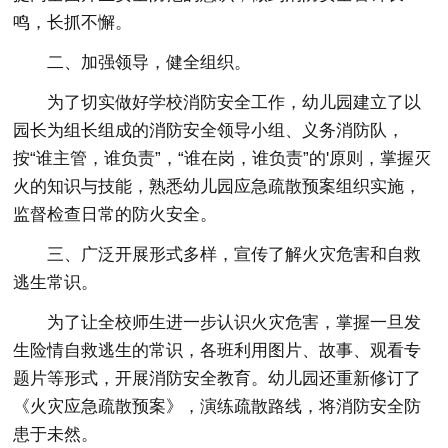
鸣，长抓不懈。
二、加强领导，健全组织。
为了切实做好学校消防安全工作，幼儿园建立了以
园长为组长组成的消防安全领导小组、义务消防队，
按“谁主管，谁负责”，“谁在岗，谁负责”的'原则，掌握灭
火的知识与技能，熟悉幼儿园应急疏散预案组织实施，
监督检查日常的防火安全。
三、广泛开展形式多样，宣传了解火灾危害和自救
逃生常识。
为了让全校师生进一步认识火灾危害，掌握一旦发
生险情自救逃生的常识，各班利用图片、故事、观看专
题片等形式，开展消防安全教育。幼儿园还重新修订了
《火灾应急疏散预案》，演练疏散路线，将消防安全防
患于未然。