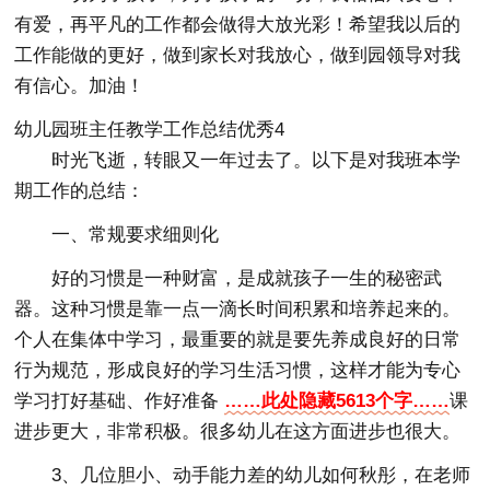
有爱，再平凡的工作都会做得大放光彩！希望我以后的
工作能做的更好，做到家长对我放心，做到园领导对我
有信心。加油！
幼儿园班主任教学工作总结优秀4
时光飞逝，转眼又一年过去了。以下是对我班本学
期工作的总结：
一、常规要求细则化
好的习惯是一种财富，是成就孩子一生的秘密武
器。这种习惯是靠一点一滴长时间积累和培养起来的。
个人在集体中学习，最重要的就是要先养成良好的日常
行为规范，形成良好的学习生活习惯，这样才能为专心
学习打好基础、作好准备
……此处隐藏5613个字……
课
进步更大，非常积极。很多幼儿在这方面进步也很大。
3、几位胆小、动手能力差的幼儿如何秋彤，在老师