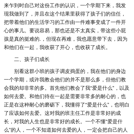
来乍到时自己对这份工作的认识，一个学期下来，我发
现我做到了，并且在这个结果里获得了孩子们的信任，
把带着他们的生活学习的工作由一件难事变成了一件开
心的事儿。要说容易，那也还是不太真实，带这些小屁
孩是真的挺难的.，但现在再难，我也愿意带下去，因为
和他们在一起，我收获了开心，也收获了成长。
二、孩子们成长
别看这群小班的孩子调皮捣蛋的，我在他们的身边
一个学期，或许我教会他们的并不是那么多，但他们教
会我的却非常的多。首先他们教会了我“爱是什么”，以及
如何去爱。和他们待在一起是需要非常多的耐心的，也
正是在这种耐心的磨砺下，我懂得了“爱是什么”，也明白
了应该如何去爱。这对我的班主任工作是非常好的成
长，对我的人生也是非常好的成长。一个不懂“爱是什
么”的人，一个不知道如何去爱的人，一定会把自己的人