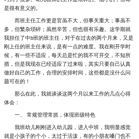
是很有意义的。
而班主任工作更是官虽不大，但事关重大；事虽不
多，但繁杂琐碎；虽然辛苦，但也很有乐趣。这学期就
我担任了中b班的班主任，对于在过去的两个月来，又是
刚上任的班主任来说，是有一点的难度。我在刚开学时
候，有一些不适应，每天总是忙的我不可开交，不知所
措，但是我现在已经适应了过来啦，其实只要自己认真
做好自己的工作，合理的安排时间，这些都是没什么问
题可在的！
那么在此，我就谈谈这两个月以来工作的几点心得
体会：
一、 常规管理常抓，体现班级特色
我班幼儿刚刚进入幼儿园，进入中班，我明显感觉
就是小孩子的个小，太过于活泼，有的小朋友嗓门也不