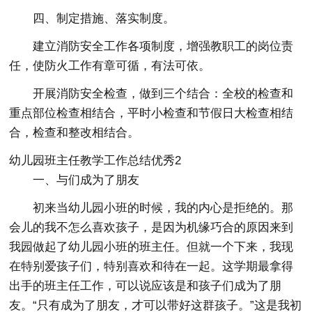
四、制定措施、落实制度。
建立消防安全工作各项制度，增强教职工的岗位责
任，使防火工作有章可循，有法可依。
开展消防安全检查，做到三个结合：全校的检查和
重点部位检查相结合，平时小检查和节假日大检查相结
合，检查和整改相结合。
幼儿园班主任教学工作总结优秀2
一、与们成为了朋友
初来当幼儿园小班的时候，我的内心是拒绝的。那
会儿的我不怎么喜欢孩子，是因为机缘巧合的原因来到
我园做起了幼儿园小班的班主任。但就一个下来，我现
在特别爱孩子们，特别喜欢和待在一起。这学期最拿得
出手的班主任工作，可以说应该是和孩子们成为了朋
友。“只有成为了朋友，才可以带好这群孩子。”这是我初