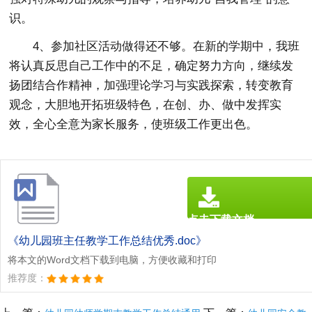
识。
4、参加社区活动做得还不够。在新的学期中，我班
将认真反思自己工作中的不足，确定努力方向，继续发
扬团结合作精神，加强理论学习与实践探索，转变教育
观念，大胆地开拓班级特色，在创、办、做中发挥实
效，全心全意为家长服务，使班级工作更出色。
点击下载文档
文档为doc格式
《幼儿园班主任教学工作总结优秀.doc》
将本文的Word文档下载到电脑，方便收藏和打印
推荐度：