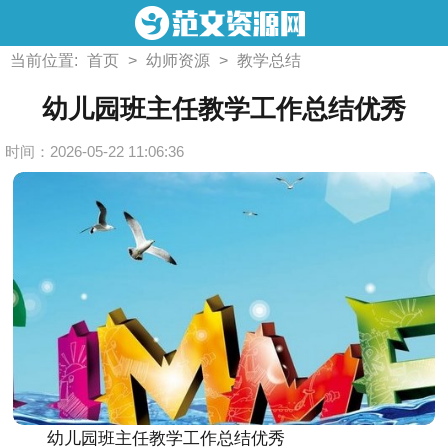
当前位置:
首页
>
幼师资源
>
教学总结
幼儿园班主任教学工作总结优秀
时间：2026-05-22 11:06:36
幼儿园班主任教学工作总结优秀