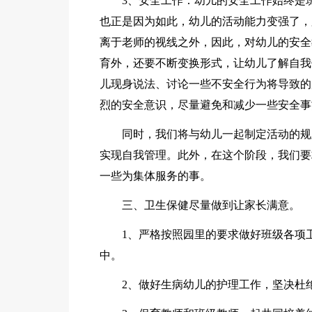
3、安全工作：幼儿的安全工作始终是
也正是因为如此，幼儿的活动能力变强了，
离于老师的视线之外，因此，对幼儿的安全
育外，还要不断变换形式，让幼儿了解自我
儿现身说法、讨论一些不安全行为将导致的
烈的安全意识，尽量避免和减少一些安全事
同时，我们将与幼儿一起制定活动的规
实现自我管理。此外，在这个阶段，我们要
一些为集体服务的事。
三、卫生保健尽量做到让家长满意。
1、严格按照园里的要求做好班级各项
中。
2、做好生病幼儿的护理工作，坚决杜