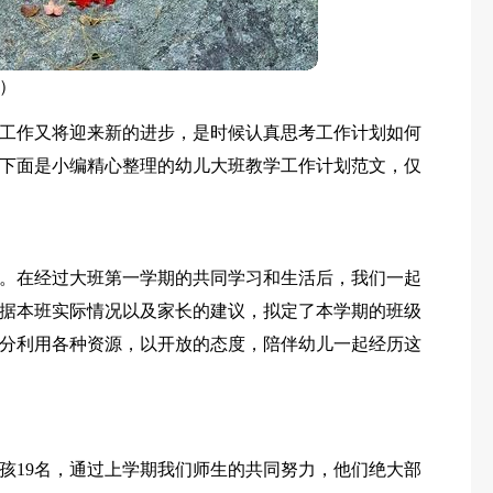
篇）
工作又将迎来新的进步，是时候认真思考工作计划如何
下面是小编精心整理的幼儿大班教学工作计划范文，仅
。在经过大班第一学期的共同学习和生活后，我们一起
据本班实际情况以及家长的建议，拟定了本学期的班级
分利用各种资源，以开放的态度，陪伴幼儿一起经历这
女孩19名，通过上学期我们师生的共同努力，他们绝大部