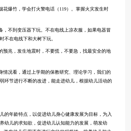
烟花爆竹，学会打火警电话（119）。掌握火灾发生时
设备，不到变压器下玩。不在电线上凉衣服，如果电器冒
时不在电线下和大树下玩。
前的预兆，发生地震时，不要慌，不要急，找最安全的地
身情况看，通过上学期的保教研究、理论学习，我们的
弱环节进行不断的改进，能走进幼儿，根据幼儿活动的
儿的年龄特点，以促进幼儿身心健康发展为目标，为入
养幼儿的求知欲，促进幼儿认知能力的发展，萌发幼