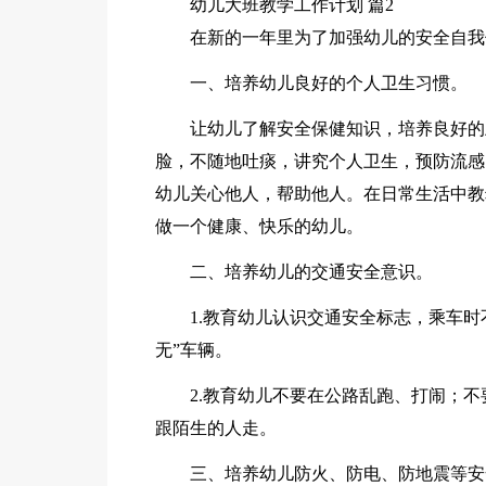
幼儿大班教学工作计划 篇2
在新的一年里为了加强幼儿的安全自我
一、培养幼儿良好的个人卫生习惯。
让幼儿了解安全保健知识，培养良好的
脸，不随地吐痰，讲究个人卫生，预防流感
幼儿关心他人，帮助他人。在日常生活中教
做一个健康、快乐的幼儿。
二、培养幼儿的交通安全意识。
1.教育幼儿认识交通安全标志，乘车
无”车辆。
2.教育幼儿不要在公路乱跑、打闹；
跟陌生的人走。
三、培养幼儿防火、防电、防地震等安