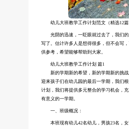
幼儿大班教学工作计划范文（精选12
光阴的迅速，一眨眼就过去了，我们的
写了。估计许多人是想得很多，但不会写，
供参考，希望能够帮助到大家。
幼儿大班教学工作计划 篇1
新的学期新的希望，新的学期新的挑战
迎来孩子们在幼儿园的最后一学期，我们根
计划，我们将提供多元整合的学习机会，充
有意义的一学期。
一、班级概况：
本班现有幼儿42名幼儿，男孩23名，