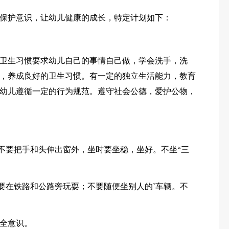
保护意识，让幼儿健康的成长，特定计划如下：
卫生习惯要求幼儿自己的事情自己做，学会洗手，洗
，养成良好的卫生习惯。有一定的独立生活能力，教育
幼儿遵循一定的行为规范。遵守社会公德，爱护公物，
时不要把手和头伸出窗外，坐时要坐稳，坐好。不坐“三
不要在铁路和公路旁玩耍；不要随便坐别人的`车辆。不
全意识。