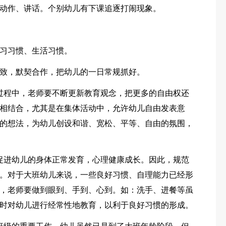
动作、讲话。个别幼儿有下课追逐打闹现象。
习习惯、生活习惯。
致，默契合作，把幼儿的一日常规抓好。
过程中，老师要不断更新教育观念，把更多的自由权还
相结合，尤其是在集体活动中，允许幼儿自由发表意
的想法，为幼儿创设和谐、宽松、平等、自由的氛围，
促进幼儿的身体正常发育，心理健康成长。因此，规范
。对于大班幼儿来说，一些良好习惯、自理能力已经形
，老师要做到眼到、手到、心到。如：洗手、进餐等虽
时对幼儿进行经常性地教育，以利于良好习惯的形成。