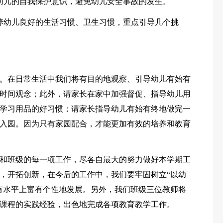
幼儿的自我保护意识，避免幼儿安全事故的发生。
养幼儿良好的生活习惯、卫生习惯，重点引导几个挑
。在日常生活中我们将有目的地观察、引导幼儿有始有
时间观念；此外，请家长在家中加强督促、指导幼儿用
学习用品的好习惯；请家长指导幼儿有始有终地做完一
入园。因为只有家园配合，才能更加有效的培养和教育
和班级的每一项工作，尽各自最大的努力做好本学期工
，开拓创新，在今后的工作中，我们要牢固树立“以幼
有水平上富有个性地发展。另外，我们班级三位教师将
课程的实践经验，出色地完成各项教育教学工作。