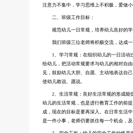
注意力不集中，学习思维上不积极，爱做小
二、班级工作目标：
规范幼儿一日常规，培养幼儿良好的学
我们班级三位老师将积极交流，达成一
1、学习常规：在组织幼儿的一日活动
给幼儿，把活动常规要求与幼儿的相对自由
见，鼓励幼儿大胆、自愿、主动地表达自己
使幼儿敢说、愿说。
2、生活常规：良好生活常规的形成能
幼儿的生活常规，也是进行教育工作的前提
成，现在的目标是要再深入。在日常生活中
是一件小事，老师仍要抓住每一个机会，及