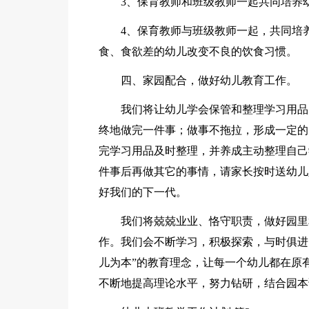
3、保育教师和班级教师一起共同培养
4、保育教师与班级教师一起，共同培
食、食欲差的幼儿改变不良的饮食习惯。
四、家园配合，做好幼儿教育工作。
我们将让幼儿学会保管和整理学习用品
终地做完一件事；做事不拖拉，形成一定的
完学习用品及时整理，并养成主动整理自己
件事后再做其它的事情，请家长按时送幼儿
好我们的下一代。
我们将兢兢业业、恪守职责，做好园里
作。我们会不断学习，积极探索，与时俱进
儿为本”的教育理念，让每一个幼儿都在原
不断地提高理论水平，努力钻研，结合园本