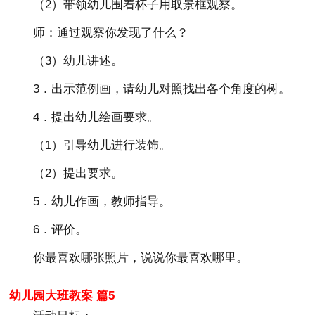
（2）带领幼儿围着杯子用取景框观察。
师：通过观察你发现了什么？
（3）幼儿讲述。
3．出示范例画，请幼儿对照找出各个角度的树。
4．提出幼儿绘画要求。
（1）引导幼儿进行装饰。
（2）提出要求。
5．幼儿作画，教师指导。
6．评价。
你最喜欢哪张照片，说说你最喜欢哪里。
幼儿园大班教案 篇5