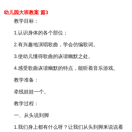
幼儿园大班教案 篇3
教学目标：
1.认识身体的各个部位；
2.有兴趣地演唱歌曲，学会仿编歌词。
3.使幼儿懂得歌曲的诙谐幽默之处。
4.感受歌曲诙谐幽默的特点，能听着音乐游戏。
教学准备：
牵线娃娃一个。
教学过程：
一、从头说到脚
1.我们身上都有什么呀？让我们从头到脚来说说看