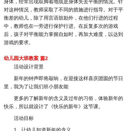
身体，经常出现双脚着地或是身体失去平衡的情况。针
对这种情况，教师采取了不同的措施进行指导。对于平
衡差的幼儿，除了用言语鼓励外，在他们行进的过程
中，教师也在一旁进行保护行进。在反复多次的游戏
后，孩子对平衡能力掌握自如时，再加大难度，以达到
游戏的要求。
幼儿园大班教案 篇2
活动设计背景
新年的钟声即将敲响，在迎接这样喜庆团圆的节日
里，我为了让我们班小朋友能
更多的了解新年的含义及过年的习俗，体验新年的
快乐，所以就设计了《快乐的新年》这节课。
活动目标
1、让幼儿知道新年的含义。