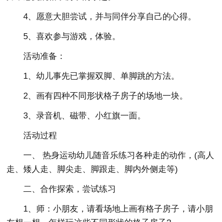
4、愿意大胆尝试，并与同伴分享自己的心得。
5、喜欢参与游戏，体验。
活动准备：
1、幼儿事先已掌握双脚、单脚跳的方法。
2、画有四种不同形状格子房子的场地一块。
3、录音机、磁带、小红旗一面。
活动过程
一、 热身运动幼儿随音乐练习各种走的动作，(高人
走、矮人走、脚尖走、脚跟走、脚内外侧走等)
二、合作探索，尝试练习
1、师：小朋友，请看场地上画有格子房子，请小朋