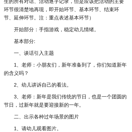
生的所有对话、活动逐字记录，但是应该把活动的主要
环节很清楚地再现，即开始环节、基本环节、结束环
节、延伸环节。注：重点表述基本环节）
开始部分：手指游戏，稳定幼儿情绪。
基本部分:
一、谈话引入主题
1、老师：小朋友们，新年准备到了，你们知道新年
的含义吗？
2、幼儿讲诉自己的看法。
3、老师：新年是我们传统的节日，也是一个团圆的
节日，过新年就是要迎接新的一年。
二、出示各种过年场景的图片
1、请幼儿观看图片。