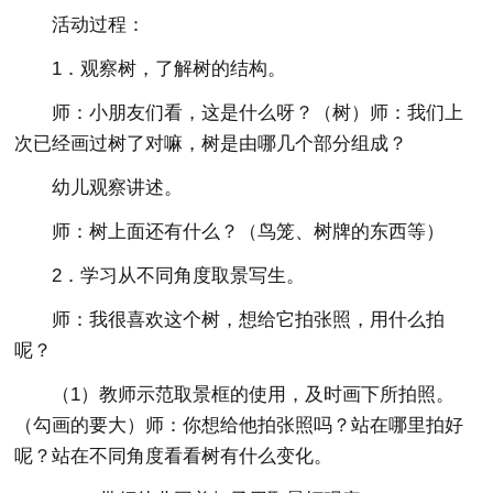
活动过程：
1．观察树，了解树的结构。
师：小朋友们看，这是什么呀？（树）师：我们上
次已经画过树了对嘛，树是由哪几个部分组成？
幼儿观察讲述。
师：树上面还有什么？（鸟笼、树牌的东西等）
2．学习从不同角度取景写生。
师：我很喜欢这个树，想给它拍张照，用什么拍
呢？
（1）教师示范取景框的使用，及时画下所拍照。
（勾画的要大）师：你想给他拍张照吗？站在哪里拍好
呢？站在不同角度看看树有什么变化。