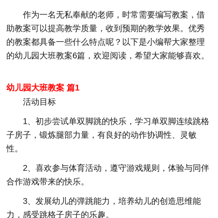
作为一名无私奉献的老师，时常需要编写教案，借
助教案可以提高教学质量，收到预期的教学效果。优秀
的教案都具备一些什么特点呢？以下是小编帮大家整理
的幼儿园大班教案6篇，欢迎阅读，希望大家能够喜欢。
幼儿园大班教案 篇1
活动目标
1、初步尝试单双脚跳的快乐，学习单双脚连续跳格
子房子，锻炼腿部力量，有良好的动作协调性、灵敏
性。
2、喜欢参与体育活动，遵守游戏规则，体验与同伴
合作游戏带来的快乐。
3、发展幼儿的弹跳能力，培养幼儿的创造思维能
力，感受跳格子房子的乐趣。