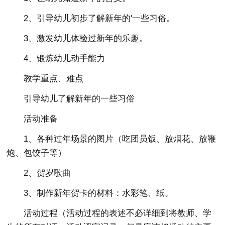
2、引导幼儿初步了解新年的'一些习俗。
3、激发幼儿体验过新年的乐趣。
4、锻炼幼儿动手能力
教学重点、难点
引导幼儿了解新年的一些习俗
活动准备
1、各种过年场景的图片（吃团员饭、放烟花、放鞭
炮、包饺子等）
2、贺岁歌曲
3、制作新年贺卡的材料：水彩笔、纸。
活动过程（活动过程的表述不必详细到将教师、学