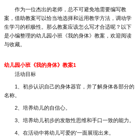
作为一位杰出的老师，总不可避免地需要编写教
案，借助教案可以恰当地选择和运用教学方法，调动学
生学习的积极性。那么教案应该怎么写才合适呢？以下
是小编整理的幼儿园小班《我的身体》教案，欢迎阅读
与收藏。
幼儿园小班《我的身体》教案1
活动目标
1、初步认识自己的身体器官，并了解身体各部分的
名称。
2、培养幼儿的自信心。
3、培养幼儿初步的发散性思维和手口一致的能力。
4、在活动中将幼儿可爱的'一面展现出来。