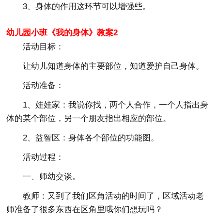
3、身体的作用这环节可以增强些。
幼儿园小班《我的身体》教案2
活动目标：
让幼儿知道身体的主要部位，知道爱护自己身体。
活动准备：
1、娃娃家：我说你找，两个人合作，一个人指出身
体的某个部位，另一个朋友指出相应的部位。
2、益智区：身体各个部位的功能图。
活动过程：
一、师幼交谈。
教师：又到了我们区角活动的时间了，区域活动老
师准备了很多东西在区角里哦你们想玩吗？