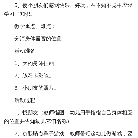
5、使小朋友们感到快乐、好玩，在不知不觉中应经
学习了知识。
教学重点、难点：
分清身体器官的位置
活动准备
1、大的身体挂画。
2、练习卡彩笔。
3、小朋友的照片。
活动过程
1、找朋友（教师指图，幼儿用手指指自己身体相应
的位置并告知幼儿它们名称）
2、点眼睛点鼻子游戏，教师带领这幼儿做游戏，要