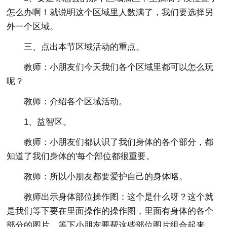
怎么办啊！就说明这个区域里人数满了，我们要选择另
外一个区域。
三、点出本节区域活动的重点。
教师：小朋友们今天我们各个区域里都可以怎么玩
呢？
教师：介绍各个区域活动。
1、益智区。
教师：小朋友们都认识了我们身体的各个部分，都
知道了我们身体的'每个部位都很重要。
教师：所以小朋友都要爱护自己的身体咯。
教师出示身体部位操作图：这个是什么呀？这个就
是我们等下要在里面操作的操作图，里面有身体的各个
部分的图片，等下小朋友要帮这些部位图片组合起来，