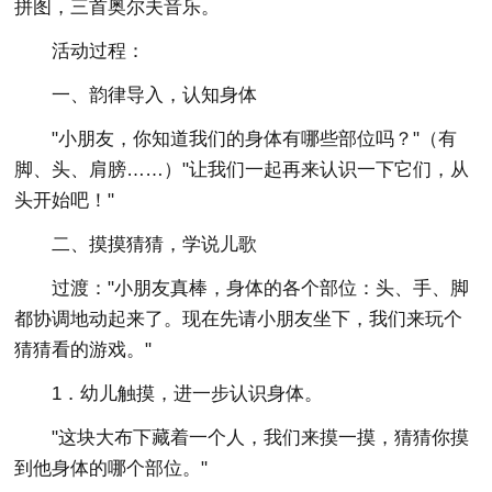
拼图，三首奥尔夫音乐。
活动过程：
一、韵律导入，认知身体
"小朋友，你知道我们的身体有哪些部位吗？"（有
脚、头、肩膀……）"让我们一起再来认识一下它们，从
头开始吧！"
二、摸摸猜猜，学说儿歌
过渡："小朋友真棒，身体的各个部位：头、手、脚
都协调地动起来了。现在先请小朋友坐下，我们来玩个
猜猜看的游戏。"
1．幼儿触摸，进一步认识身体。
"这块大布下藏着一个人，我们来摸一摸，猜猜你摸
到他身体的哪个部位。"