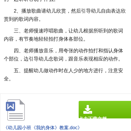
2、播放歌曲请幼儿欣赏，然后引导幼儿自由表达欣
赏到的歌词内容。
三、老师慢速哼唱歌曲，让幼儿根据所听到的歌词
内容，有节奏地轻轻拍打身体各部位。
四、老师播放音乐，用夸张的动作拍打和指认身体
个部位，边引导幼儿念歌词，跟音乐表现相应的动作。
五、提醒幼儿做动作时在人少的地方进行，注意安
全。
点击下载文档
文档为doc格式
《幼儿园小班《我的身体》教案.doc》