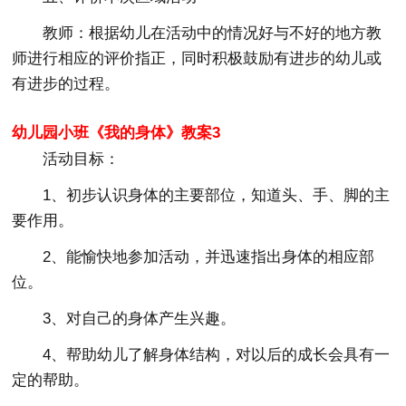
教师：根据幼儿在活动中的情况好与不好的地方教
师进行相应的评价指正，同时积极鼓励有进步的幼儿或
有进步的过程。
幼儿园小班《我的身体》教案3
活动目标：
1、初步认识身体的主要部位，知道头、手、脚的主
要作用。
2、能愉快地参加活动，并迅速指出身体的相应部
位。
3、对自己的身体产生兴趣。
4、帮助幼儿了解身体结构，对以后的成长会具有一
定的帮助。