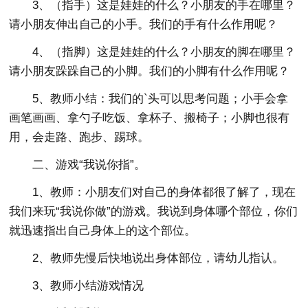
3、（指手）这是娃娃的什么？小朋友的手在哪里？
请小朋友伸出自己的小手。我们的手有什么作用呢？
4、（指脚）这是娃娃的什么？小朋友的脚在哪里？
请小朋友跺跺自己的小脚。我们的小脚有什么作用呢？
5、教师小结：我们的`头可以思考问题；小手会拿
画笔画画、拿勺子吃饭、拿杯子、搬椅子；小脚也很有
用，会走路、跑步、踢球。
二、游戏“我说你指”。
1、教师：小朋友们对自己的身体都很了解了，现在
我们来玩“我说你做”的游戏。我说到身体哪个部位，你们
就迅速指出自己身体上的这个部位。
2、教师先慢后快地说出身体部位，请幼儿指认。
3、教师小结游戏情况