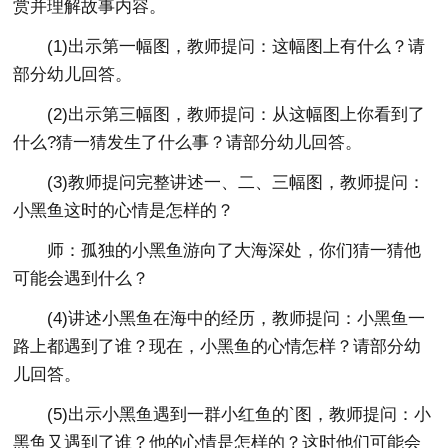
赏并理解故事内容。
(1)出示第一幅图，教师提问：这幅图上有什么？请
部分幼儿回答。
(2)出示第三幅图，教师提问：从这幅图上你看到了
什么?猜一猜发生了什么事？请部分幼儿回答。
(3)教师提问完整讲述一、二、三幅图，教师提问：
小黑鱼这时的心情是怎样的？
师：孤独的小黑鱼游向了大海深处，你们猜一猜他
可能会遇到什么？
(4)讲述小黑鱼在海中的经历，教师提问：小黑鱼一
路上都遇到了谁？现在，小黑鱼的心情怎样？请部分幼
儿回答。
(5)出示小黑鱼遇到一群小红鱼的`图，教师提问：小
黑鱼又遇到了谁？他的心情是怎样的？这时他们可能会