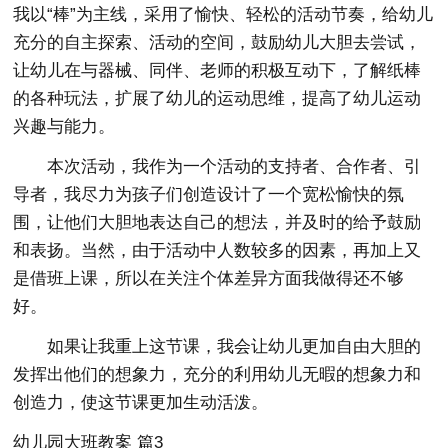
我以“棒”为主线，采用了愉快、轻松的活动节奏，给幼儿
充分的自主探索、活动的空间，鼓励幼儿大胆去尝试，
让幼儿在与器械、同伴、老师的积极互动下，了解纸棒
的各种玩法，扩展了幼儿的运动思维，提高了幼儿运动
兴趣与能力。
本次活动，我作为一个活动的支持者、合作者、引
导者，我尽力为孩子们创造设计了一个宽松愉快的氛
围，让他们大胆地表达自己的想法，并及时的给予鼓励
和表扬。当然，由于活动中人数较多的因素，再加上又
是借班上课，所以在关注个体差异方面我做得还不够
好。
如果让我重上这节课，我会让幼儿更加自由大胆的
发挥出他们的想象力，充分的利用幼儿无暇的想象力和
创造力，使这节课更加生动活泼。
幼儿园大班教案 篇3