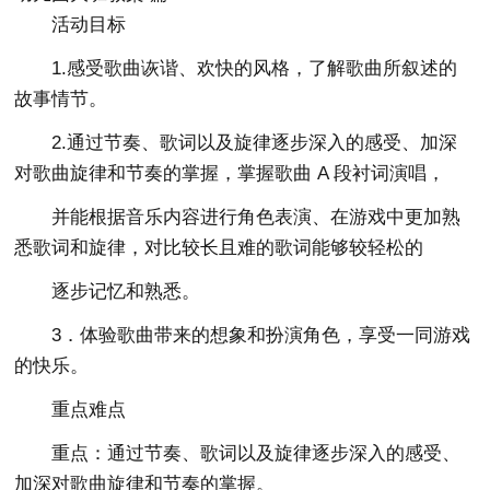
活动目标
1.感受歌曲诙谐、欢快的风格，了解歌曲所叙述的
故事情节。
2.通过节奏、歌词以及旋律逐步深入的感受、加深
对歌曲旋律和节奏的掌握，掌握歌曲 A 段衬词演唱，
并能根据音乐内容进行角色表演、在游戏中更加熟
悉歌词和旋律，对比较长且难的歌词能够较轻松的
逐步记忆和熟悉。
3．体验歌曲带来的想象和扮演角色，享受一同游戏
的快乐。
重点难点
重点：通过节奏、歌词以及旋律逐步深入的感受、
加深对歌曲旋律和节奏的掌握。