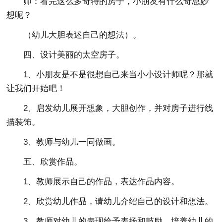
师：看完这么多奇特的房子，小朋友有什么奇思妙
想呢？
（幼儿大胆表述自己的想法）。
四、设计美丽的太空房子。
1、小朋友是不是很想自己来当小小设计师呢？那就
让我们开始吧！
2、启发幼儿展开想象，大胆创作，并对房子进行线
描装饰。
3、教师与幼儿一同做画。
五、欣赏作品。
1、教师展示自己的作品，表达作品内容。
2、欣赏幼儿作品，请幼儿介绍自己的设计和想法。
3、教师对幼儿的表现给予表扬和鼓励，培养幼儿的