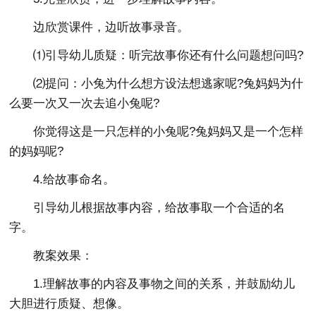
边欣赏课件，边听故事录音。
⑴引导幼儿质疑：听完故事你还有什么问题想问吗?
⑵提问：小兔为什么想方设法想逃家呢?兔妈妈为什
么要一次又一次去追小兔呢?
你觉得这是一只怎样的小兔呢?兔妈妈又是一个怎样
的妈妈呢?
4.给故事命名。
引导幼儿根据故事内容，给故事取一个合适的名
字。
教案效果：
1.理解故事的内容及事物之间的关系，并鼓励幼儿
大胆进行质疑、想像。