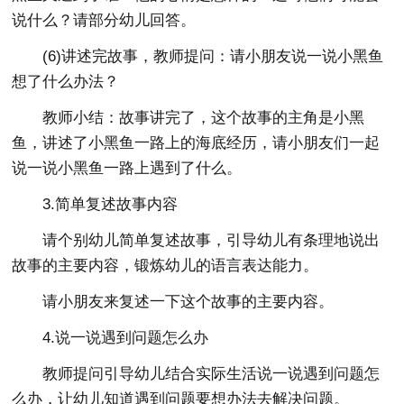
说什么？请部分幼儿回答。
(6)讲述完故事，教师提问：请小朋友说一说小黑鱼
想了什么办法？
教师小结：故事讲完了，这个故事的主角是小黑
鱼，讲述了小黑鱼一路上的海底经历，请小朋友们一起
说一说小黑鱼一路上遇到了什么。
3.简单复述故事内容
请个别幼儿简单复述故事，引导幼儿有条理地说出
故事的主要内容，锻炼幼儿的语言表达能力。
请小朋友来复述一下这个故事的主要内容。
4.说一说遇到问题怎么办
教师提问引导幼儿结合实际生活说一说遇到问题怎
么办，让幼儿知道遇到问题要想办法去解决问题。