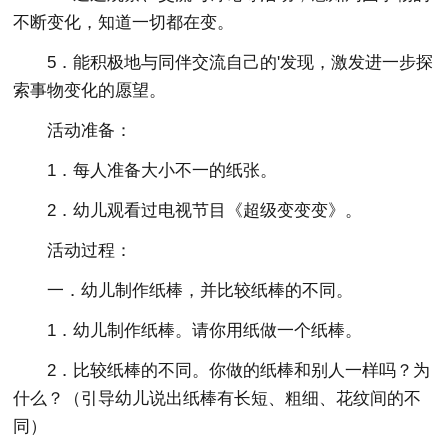
不断变化，知道一切都在变。
5．能积极地与同伴交流自己的'发现，激发进一步探
索事物变化的愿望。
活动准备：
1．每人准备大小不一的纸张。
2．幼儿观看过电视节目《超级变变变》。
活动过程：
一．幼儿制作纸棒，并比较纸棒的不同。
1．幼儿制作纸棒。请你用纸做一个纸棒。
2．比较纸棒的不同。你做的纸棒和别人一样吗？为
什么？（引导幼儿说出纸棒有长短、粗细、花纹间的不
同）