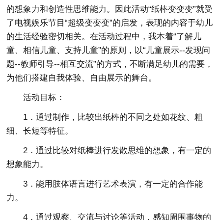
的想象力和创造性思维能力。因此活动“纸棒变变变”就受
了电视娱乐节目“超级变变变”的启发，表现的内容于幼儿
的生活经验密切相关。在活动过程中，我本着“了解儿
童、相信儿童、支持儿童”的原则，以“儿童展示--发现问
题--教师引导--相互交流”的方式，不断满足幼儿的需要，
为他们搭建自我体验、自由展示的舞台。
活动目标：
1．通过制作，比较出纸棒的不同之处如花纹、粗
细、长短等特征。
2．通过比较对纸棒进行发散思维的想象，有一定的
想象能力。
3．能用肢体语言进行艺术表演，有一定的合作能
力。
4．通过观察、交流与讨论等活动，感知周围事物的