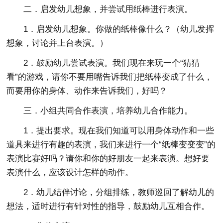
二．启发幼儿想象，并尝试用纸棒进行表演。
1．启发幼儿想象。你做的纸棒像什么？（幼儿发挥
想象，讨论并上台表演。）
2．鼓励幼儿尝试表演。我们现在来玩一个“猜猜
看”的游戏，请你不要用嘴告诉我们把纸棒变成了什么，
而要用你的身体、动作来告诉我们，好吗？
三．小组共同合作表演，培养幼儿合作能力。
1．提出要求。现在我们知道可以用身体动作和一些
道具来进行有趣的表演，我们来进行一个“纸棒变变变”的
表演比赛好吗？请你和你的好朋友一起来表演。想好要
表演什么，应该设计怎样的动作。
2．幼儿结伴讨论，分组排练，教师巡回了解幼儿的
想法，适时进行有针对性的指导，鼓励幼儿互相合作。