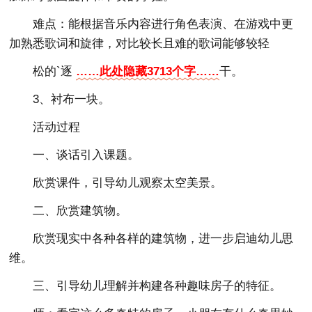
难点：能根据音乐内容进行角色表演、在游戏中更
加熟悉歌词和旋律，对比较长且难的歌词能够较轻
松的`逐
……此处隐藏3713个字……
干。
3、衬布一块。
活动过程
一、谈话引入课题。
欣赏课件，引导幼儿观察太空美景。
二、欣赏建筑物。
欣赏现实中各种各样的建筑物，进一步启迪幼儿思
维。
三、引导幼儿理解并构建各种趣味房子的特征。