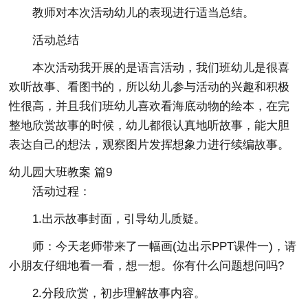
教师对本次活动幼儿的表现进行适当总结。
活动总结
本次活动我开展的是语言活动，我们班幼儿是很喜
欢听故事、看图书的，所以幼儿参与活动的兴趣和积极
性很高，并且我们班幼儿喜欢看海底动物的绘本，在完
整地欣赏故事的时候，幼儿都很认真地听故事，能大胆
表达自己的想法，观察图片发挥想象力进行续编故事。
幼儿园大班教案 篇9
活动过程：
1.出示故事封面，引导幼儿质疑。
师：今天老师带来了一幅画(边出示PPT课件一)，请
小朋友仔细地看一看，想一想。你有什么问题想问吗?
2.分段欣赏，初步理解故事内容。