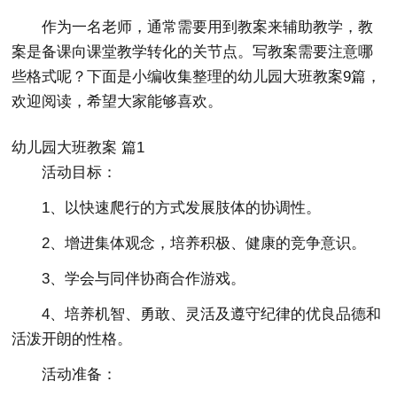
作为一名老师，通常需要用到教案来辅助教学，教
案是备课向课堂教学转化的关节点。写教案需要注意哪
些格式呢？下面是小编收集整理的幼儿园大班教案9篇，
欢迎阅读，希望大家能够喜欢。
幼儿园大班教案 篇1
活动目标：
1、以快速爬行的方式发展肢体的协调性。
2、增进集体观念，培养积极、健康的竞争意识。
3、学会与同伴协商合作游戏。
4、培养机智、勇敢、灵活及遵守纪律的优良品德和
活泼开朗的性格。
活动准备：