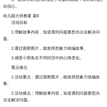
自信心。
幼儿园大班教案 篇8
活动目标
1.理解故事内容，知道遇到问题要想办法去解决问
题。
2.通过观察图片，能发挥想象力续编故事。
3.感受小黑鱼在不同经历中的心情变化。
重点难点
1.活动重点：通过观察图片，能发挥想象力续编故
事。
2.活动难点：理解故事内容，知道遇到问题要想办
法去解决问题。