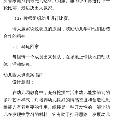
所有家庭成员最先到达终点为赢。赢的小组再进行下一
轮比赛，最后决出大赢家。
（3）教师组织幼儿进行比赛。
请大赢家说说获胜的原因，鼓励幼儿学习他们团结
合作的精神。
四、乌龟回家
每组请一个成员出来领队，在场地上愉快地扭动肢
体，活动结束。
幼儿园大班教案 篇2
设计意图：
在幼儿园教育中，充分挖掘生活中幼儿能接触到的
多种艺术样式，对培养幼儿良好的情感态度和创造性思
维能力有着重要的作用。纸棒是一种开发性的、能让幼
儿在发现中学习的材料，它有助于打开思路，发展幼儿