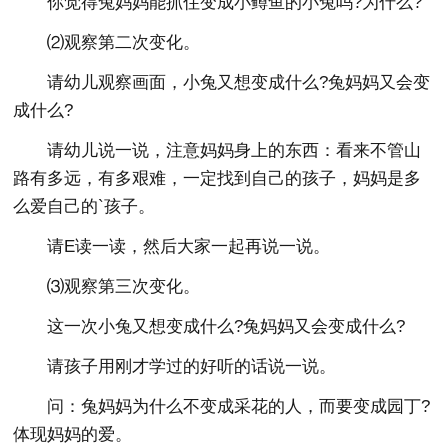
你觉得兔妈妈能抓住变成小鳟鱼的小兔吗?为什么?
⑵观察第二次变化。
请幼儿观察画面，小兔又想变成什么?兔妈妈又会变
成什么?
请幼儿说一说，注意妈妈身上的东西：看来不管山
路有多远，有多艰难，一定找到自己的孩子，妈妈是多
么爱自己的`孩子。
请E读一读，然后大家一起再说一说。
⑶观察第三次变化。
这一次小兔又想变成什么?兔妈妈又会变成什么?
请孩子用刚才学过的好听的话说一说。
问：兔妈妈为什么不变成采花的人，而要变成园丁?
体现妈妈的爱。