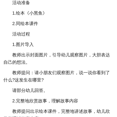
活动准备
1.绘本《小黑鱼》
2.同绘本课件
活动过程
1.图片导入
教师出示封面图片，引导幼儿观察图片，大胆表达
自己的想法。
教师提问：请小朋友们观察图片，说一说你看到了
什么?这发生在哪里?
请部分幼儿回答。
2.完整地欣赏故事，理解故事内容
教师提问出示绘本课件，完整地讲述故事，幼儿欣