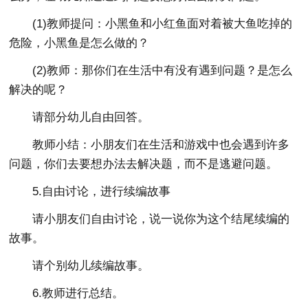
(1)教师提问：小黑鱼和小红鱼面对着被大鱼吃掉的
危险，小黑鱼是怎么做的？
(2)教师：那你们在生活中有没有遇到问题？是怎么
解决的呢？
请部分幼儿自由回答。
教师小结：小朋友们在生活和游戏中也会遇到许多
问题，你们去要想办法去解决题，而不是逃避问题。
5.自由讨论，进行续编故事
请小朋友们自由讨论，说一说你为这个结尾续编的
故事。
请个别幼儿续编故事。
6.教师进行总结。