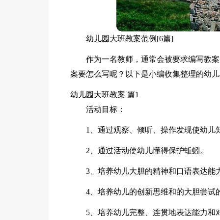
幼儿园大班教案范例[6篇]
作为一名教师，通常会被要求编写教案
案要怎么写呢？以下是小编收集整理的幼儿
幼儿园大班教案 篇1
活动目标：
1、通过观察、倾听、操作发现使幼儿
2、通过活动使幼儿懂得保护蚯蚓。
3、培养幼儿大胆的精神和口语表达能
4、培养幼儿的创新思维和的大胆尝试
5、培养幼儿完整、连贯地表达能力和