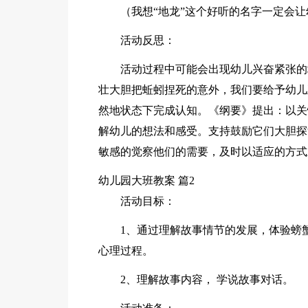
（我想“地龙”这个好听的名字一定会
活动反思：
活动过程中可能会出现幼儿兴奋紧张的
壮大胆把蚯蚓捏死的意外，我们要给予幼儿
然地状态下完成认知。《纲要》提出：以关
解幼儿的想法和感受。支持鼓励它们大胆探
敏感的觉察他们的需要，及时以适应的方式
幼儿园大班教案 篇2
活动目标：
1、通过理解故事情节的发展，体验螃
心理过程。
2、理解故事内容， 学说故事对话。