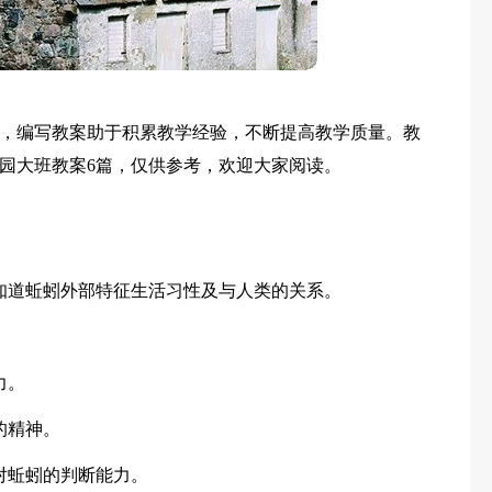
，编写教案助于积累教学经验，不断提高教学质量。教
园大班教案6篇，仅供参考，欢迎大家阅读。
知道蚯蚓外部特征生活习性及与人类的关系。
力。
的精神。
对蚯蚓的判断能力。