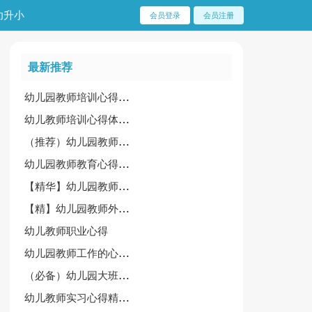
幼升小
会员登录
会员注册
最新推荐
幼儿园教师培训心得体会（优秀）
幼儿教师培训心得体会15篇[荐]
（推荐）幼儿园教师外出学习心得体会15篇
幼儿园教师教育心得[荐]
【精华】幼儿园教师工作心得体会15篇
【精】幼儿园教师外出学习心得体会
幼儿教师职业心得
幼儿园教师工作的心得体会
（必备）幼儿园大班教师心得
幼儿教师实习心得精简版