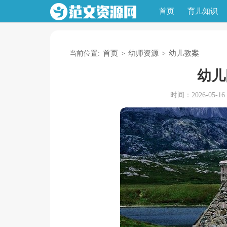
首页
育儿知识
首页
幼师资源
幼儿教案
当前位置:
>
>
幼儿
时间：2026-05-16 1