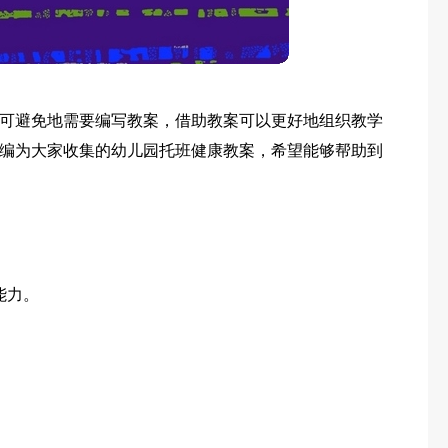
可避免地需要编写教案，借助教案可以更好地组织教学
编为大家收集的幼儿园托班健康教案，希望能够帮助到
能力。
。