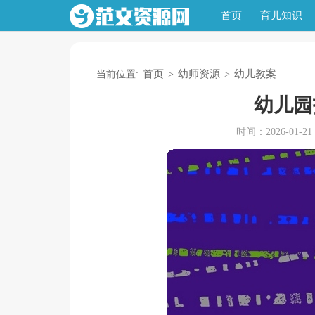
首页
育儿知识
首页
幼师资源
幼儿教案
当前位置:
>
>
幼儿园
时间：2026-01-21 1