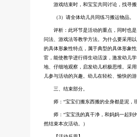
游戏结束时，和宝宝共同讨论，找寻搬
（3）请全体幼儿共同练习搬运物品。
评析：此环节是活动的重点，同时也是
问法、游戏法等教学方法。为什么要采用以
的具体形象性特点，属于典型的具体形象性
官，能使教学进行得生动活泼，激发幼儿学
地、仔细地观察，启发幼儿积极思维。采用
儿参与活动的兴趣。幼儿在轻松、愉快的游
三、结束部分。
师：“宝宝们搬东西搬的全身都是泥，
师：“宝宝洗的真干净，和妈妈一起到
然结束本次活动。）
【活动反思】