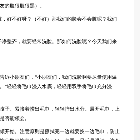
友的脸很脏很黑）。
脏，好不好呀？（不好）那我们的脸会不会脏呢？我们
。
干净整齐，就要经常洗脸。那如何洗脸呢？今天我们来
告诉小朋友们，“小朋友们，我们洗脸啊要尽量使用温
。”轻轻将毛巾浸入水底，轻轻用双手将毛巾充分浸
孩子。紧接着捞出毛巾，轻轻拧出水分。展开毛巾，上
是否能领会。
颊开始。注意原则是擦拭完一边就要换一边毛巾，防止