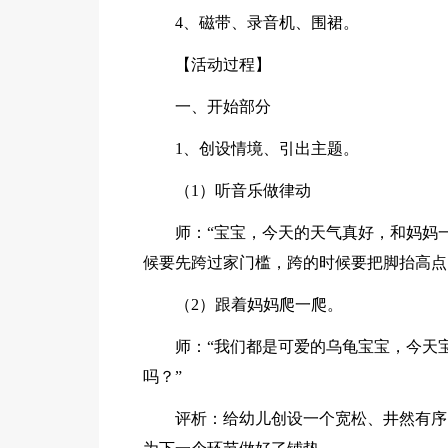
4、磁带、录音机、围裙。
【活动过程】
一、开始部分
1、创设情境、引出主题。
（1）听音乐做律动
师：“宝宝，今天的天气真好，和妈妈
候要先跨过家门槛，跨的时候要把脚抬高点
（2）跟着妈妈爬一爬。
师：“我们都是可爱的乌龟宝宝，今天
吗？”
评析：给幼儿创设一个宽松、井然有序