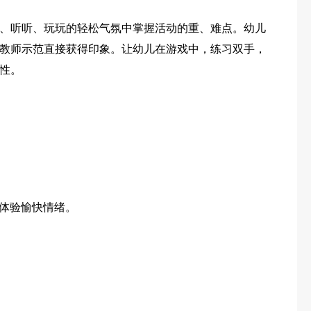
、听听、玩玩的轻松气氛中掌握活动的重、难点。幼儿
教师示范直接获得印象。让幼儿在游戏中，练习双手，
性。
中体验愉快情绪。