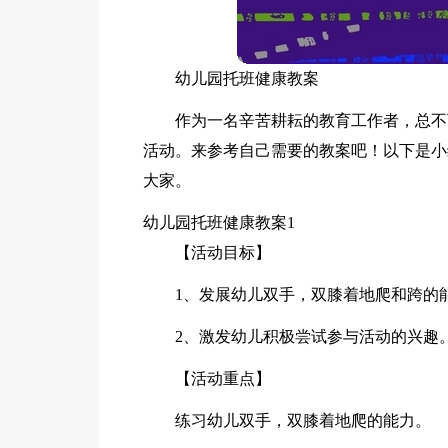
幼儿园托班健康教案
作为一名辛苦耕耘的教育工作者，总不
活动。来参考自己需要的教案吧！以下是小
大家。
幼儿园托班健康教案1
【活动目标】
1、发展幼儿双手，双膝着地爬和跨的
2、激发幼儿积极尝试参与活动的兴趣
【活动重点】
练习幼儿双手，双膝着地爬的能力。