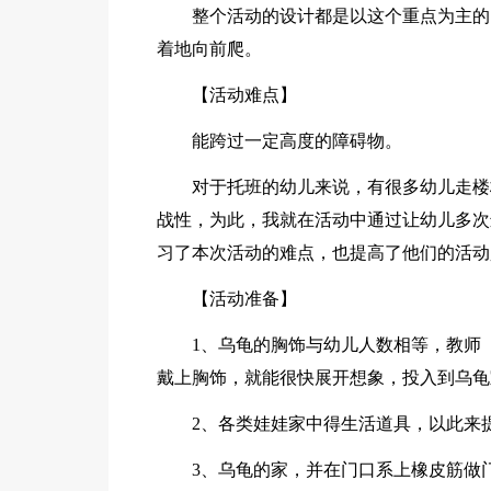
整个活动的设计都是以这个重点为主的
着地向前爬。
【活动难点】
能跨过一定高度的障碍物。
对于托班的幼儿来说，有很多幼儿走楼
战性，为此，我就在活动中通过让幼儿多次
习了本次活动的难点，也提高了他们的活动
【活动准备】
1、乌龟的胸饰与幼儿人数相等，教师
戴上胸饰，就能很快展开想象，投入到乌龟
2、各类娃娃家中得生活道具，以此来
3、乌龟的家，并在门口系上橡皮筋做