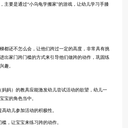
，主要是通过“小乌龟学搬家”的游戏，让幼儿学习手膝
梯都还不怎么会，让他们跨过一定的高度，非常具有挑
进出家门跨门槛的方式来引导他们做跨的动作，巩固练
兴趣。
（妈妈）的教具应能激发幼儿尝试活动的欲望，幼儿一
宝宝的角色当中。
提高幼儿参加活动的积极性。
门槛，让宝宝来练习跨的动作。