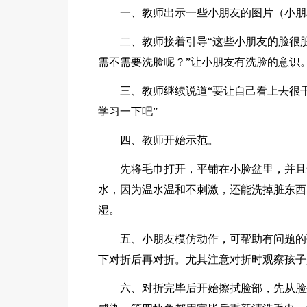
一、教师出示一些小朋友的图片（小朋
二、教师接着引导“这些小朋友的脸很
需不需要洗脸呢？”让小朋友有洗脸的意识
三、教师继续说道“要让自己看上去很
学习一下吧”
四、教师开始示范。
先将毛巾打开，平铺在小脸盆里，并且
水，因为温水温和不刺激，还能洗掉脏东西
湿。
五、小朋友模仿动作，可帮助有问题的
下对折后再对折。尤其注意对折时观察孩子
六、对折完毕后开始擦拭脸部，先从脸