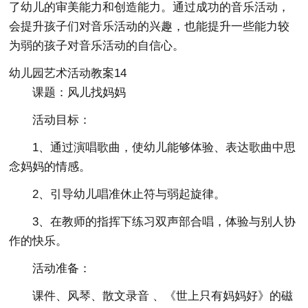
了幼儿的审美能力和创造能力。通过成功的音乐活动，
会提升孩子们对音乐活动的兴趣，也能提升一些能力较
为弱的孩子对音乐活动的自信心。
幼儿园艺术活动教案14
课题：风儿找妈妈
活动目标：
1、通过演唱歌曲，使幼儿能够体验、表达歌曲中思
念妈妈的情感。
2、引导幼儿唱准休止符与弱起旋律。
3、在教师的指挥下练习双声部合唱，体验与别人协
作的快乐。
活动准备：
课件、风琴、散文录音 、《世上只有妈妈好》的磁