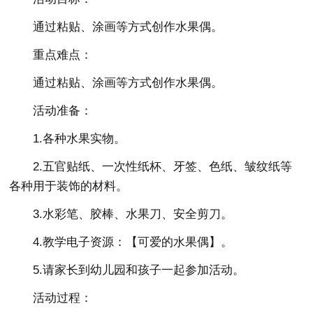
通过粘贴、涂画等方式创作水果偶。
重点难点：
通过粘贴、涂画等方式创作水果偶。
活动准备：
1.各种水果实物。
2.五官贴纸、一次性纸杯、牙签、色纸、皱纹纸等
各种用于装饰的材料。
3.水彩笔、胶棒、水果刀、安全剪刀。
4.教学电子资源：【可爱的水果偶】。
5.请家长到幼儿园和孩子一起参加活动。
活动过程：