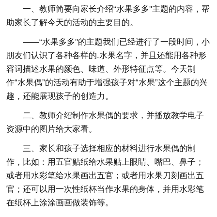
一、教师简要向家长介绍“水果多多''主题的内容，帮
助家长了解今天的活动的主要目的。
——“水果多多''的主题我们已经进行了一段时间，小
朋友们认识了各种各样的.水果名字，并且还能用各种形
容词描述水果的颜色、味道、外形特征点等。今天制
作“水果偶”的活动有助于增强孩子对“水果”这个主题的兴
趣，还能展现孩子的创造力。
二、教师介绍制作水果偶的要求，并播放教学电子
资源中的图片给大家看。
三、家长和孩子选择相应的材料进行水果偶的制
作，比如：用五官贴纸给水果贴上眼睛、嘴巴、鼻子；
或者用水彩笔给水果画出五官；或者用水果刀刻画出五
官；还可以用一次性纸杯当作水果的身体，并用水彩笔
在纸杯上涂涂画画做装饰等。