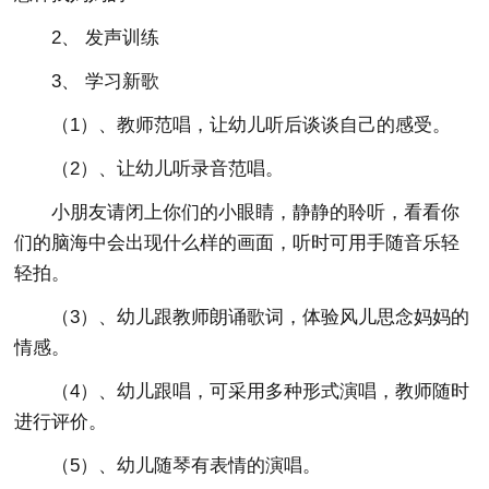
2、 发声训练
3、 学习新歌
（1）、教师范唱，让幼儿听后谈谈自己的感受。
（2）、让幼儿听录音范唱。
小朋友请闭上你们的小眼睛，静静的聆听，看看你
们的脑海中会出现什么样的画面，听时可用手随音乐轻
轻拍。
（3）、幼儿跟教师朗诵歌词，体验风儿思念妈妈的
情感。
（4）、幼儿跟唱，可采用多种形式演唱，教师随时
进行评价。
（5）、幼儿随琴有表情的演唱。