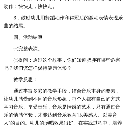
动作：快快走，快快走。
3．鼓励幼儿用舞蹈动作和得冠后的激动表情表现乐
曲的结尾。
四、活动结束
㈠完整表演。
㈡提问：通过这个故事，你们知道肥胖有哪些危害
吗？我们该怎样保持健康体形？
教学反思：
通过丰富多彩的教学手段，结合音乐本身的要素，
让幼儿感受到不同的音乐形象，每个人都有自己的方式
学习音乐、享受音乐，音乐是情感的艺术，只有通过音
乐的情感体验，才能达到音乐教育“以美感人、以美育
人”的目的。幼儿的演唱效果很好。在实践过程中，培养