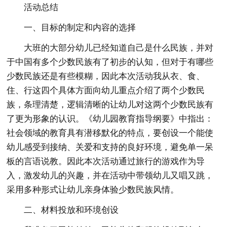
活动总结
一、目标的制定和内容的选择
大班的大部分幼儿已经知道自己是什么民族，并对
于中国有多个少数民族有了初步的认知，但对于有哪些
少数民族还是有些模糊，因此本次活动我从衣、食、
住、行这四个具体方面向幼儿重点介绍了两个少数民
族，条理清楚，逻辑清晰的让幼儿对这两个少数民族有
了更为形象的认识。《幼儿园教育指导纲要》中指出：
社会领域的教育具有潜移默化的特点，要创设一个能使
幼儿感受到接纳、关爱和支持的良好环境，避免单一呆
板的言语说教。因此本次活动通过旅行的游戏作为导
入，激发幼儿的兴趣，并在活动中带领幼儿又唱又跳，
采用多种形式让幼儿亲身体验少数民族风情。
二、材料投放和环境创设