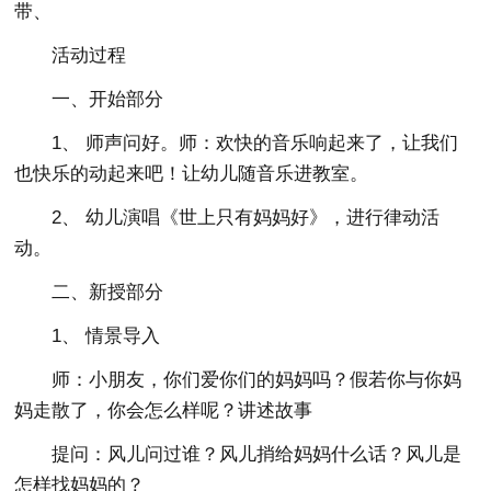
带、
活动过程
一、开始部分
1、 师声问好。师：欢快的音乐响起来了，让我们
也快乐的动起来吧！让幼儿随音乐进教室。
2、 幼儿演唱《世上只有妈妈好》，进行律动活
动。
二、新授部分
1、 情景导入
师：小朋友，你们爱你们的妈妈吗？假若你与你妈
妈走散了，你会怎么样呢？讲述故事
提问：风儿问过谁？风儿捎给妈妈什么话？风儿是
怎样找妈妈的？