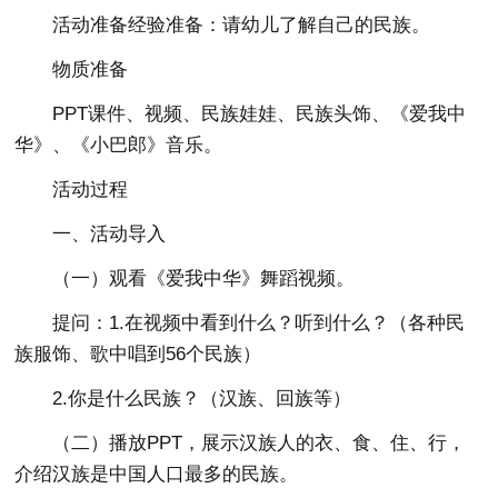
活动准备经验准备：请幼儿了解自己的民族。
物质准备
PPT课件、视频、民族娃娃、民族头饰、《爱我中
华》、《小巴郎》音乐。
活动过程
一、活动导入
（一）观看《爱我中华》舞蹈视频。
提问：1.在视频中看到什么？听到什么？（各种民
族服饰、歌中唱到56个民族）
2.你是什么民族？（汉族、回族等）
（二）播放PPT，展示汉族人的衣、食、住、行，
介绍汉族是中国人口最多的民族。