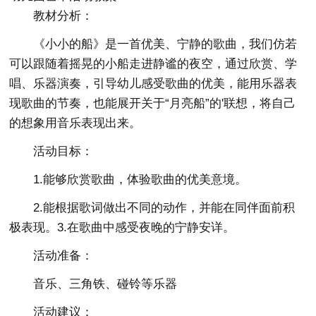
教材分析：
《小小的船》是一首优美、宁静的歌曲，我们仿若
可以跟随着摇晃的小船走进静谧的夜空，通过欣赏、学
唱、乐器演奏，引导幼儿感受歌曲的优美，能用乐器表
现歌曲的节奏，也能展开关于“月亮船”的'联想，将自己
的想象用音乐表现出来。
活动目标：
1.能够欣赏歌曲，体验歌曲的优美意境。
2.能根据歌词做出不同的动作，并能在同伴面前积
极表现。3.在歌曲中感受夜晚的宁静安详。
活动准备：
音乐、三角铁、碰铃等乐器
活动建议：