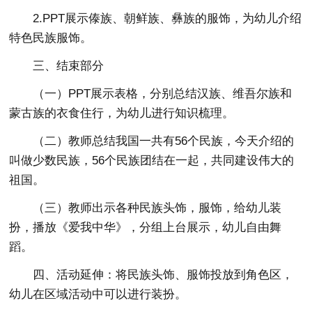
2.PPT展示傣族、朝鲜族、彝族的服饰，为幼儿介绍
特色民族服饰。
三、结束部分
（一）PPT展示表格，分别总结汉族、维吾尔族和
蒙古族的衣食住行，为幼儿进行知识梳理。
（二）教师总结我国一共有56个民族，今天介绍的
叫做少数民族，56个民族团结在一起，共同建设伟大的
祖国。
（三）教师出示各种民族头饰，服饰，给幼儿装
扮，播放《爱我中华》，分组上台展示，幼儿自由舞
蹈。
四、活动延伸：将民族头饰、服饰投放到角色区，
幼儿在区域活动中可以进行装扮。