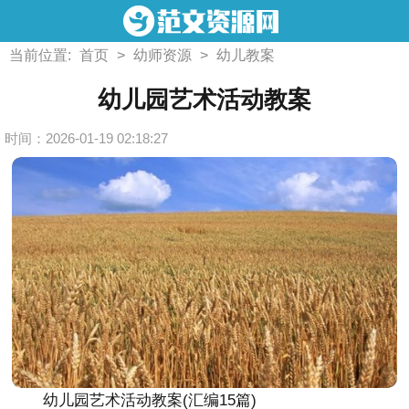
当前位置:
首页
>
幼师资源
>
幼儿教案
幼儿园艺术活动教案
时间：2026-01-19 02:18:27
幼儿园艺术活动教案(汇编15篇)