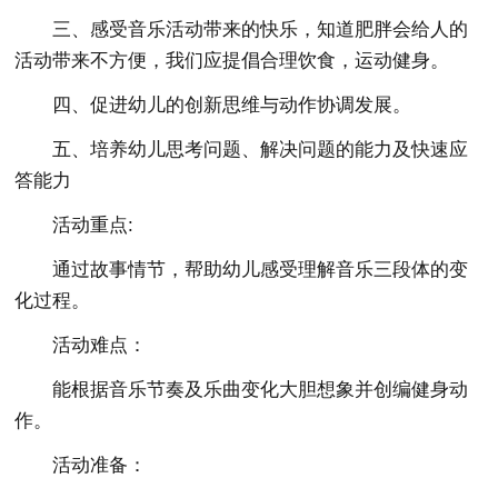
三、感受音乐活动带来的快乐，知道肥胖会给人的
活动带来不方便，我们应提倡合理饮食，运动健身。
四、促进幼儿的创新思维与动作协调发展。
五、培养幼儿思考问题、解决问题的能力及快速应
答能力
活动重点:
通过故事情节，帮助幼儿感受理解音乐三段体的变
化过程。
活动难点：
能根据音乐节奏及乐曲变化大胆想象并创编健身动
作。
活动准备：