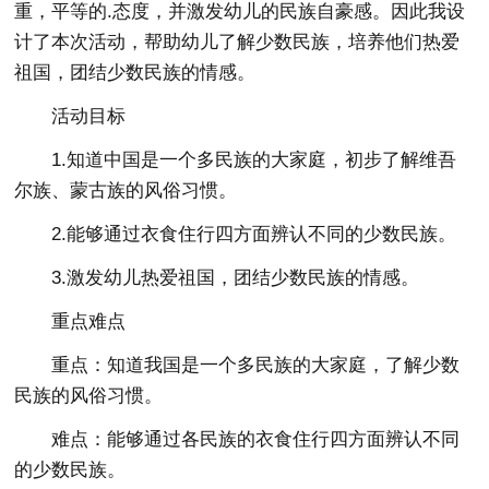
重，平等的.态度，并激发幼儿的民族自豪感。因此我设
计了本次活动，帮助幼儿了解少数民族，培养他们热爱
祖国，团结少数民族的情感。
活动目标
1.知道中国是一个多民族的大家庭，初步了解维吾
尔族、蒙古族的风俗习惯。
2.能够通过衣食住行四方面辨认不同的少数民族。
3.激发幼儿热爱祖国，团结少数民族的情感。
重点难点
重点：知道我国是一个多民族的大家庭，了解少数
民族的风俗习惯。
难点：能够通过各民族的衣食住行四方面辨认不同
的少数民族。