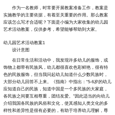
作为一名教师，时常要开展教案准备工作，教案是
实施教学的主要依据，有着至关重要的作用。那么教案
应该怎么写才合适呢？下面是小编为大家收集的幼儿园
艺术活动教案，仅供参考，希望能够帮助到大家。
幼儿园艺术活动教案1
设计意图
在日常生活和活动中，我发现许多幼儿的服饰，或
饰物上都带有民族风，幼儿都很喜欢色彩鲜艳，很有特
色的民族服饰，但当我问起幼儿知道什么少数民族时，
大部分幼儿回答不上来。《指南》中指出：“5-6岁的幼儿
应知道自己的民族，知道中国是一个多民族的大家庭，
各民族之间要互相尊重，团结友爱。”因此适当的向幼儿
介绍我国各民族的风俗和文化，使其感知人类文化的多
样性和差异性是很有必要的，有助于培养幼儿理解，尊