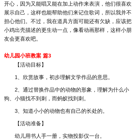
开心，因为又能唱又能在加上动作来表演，他们很喜欢
展示自己，这样也能帮助他们来记住歌词，所以我并不
担心他们。不过，我在道具方面可能还有欠缺，应该把
小鸡出壳描述的更生动一点，像看动画那样，这样小朋
友会更喜欢吧。
幼儿园小班教案 篇3
【活动目标】
1、欣赏故事，初步理解文学作品的意思。
2、通过替换作品中的动物的形象，理解为什么小
狗、小猫找不到刺，而蚂蚁找到刺。
3、知道小小的动物也有自己的长处的。
【活动准备】
幼儿用书人手一册，实物投影仪一台。