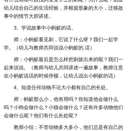
幼儿结合自己的生活经验，并根据形象的大小，迁移故
事中的情节大胆讲述。
3、学说故事中小蚂蚁的话。
师：小蚂蚁看见刺，它说了什么呀？我们一起学
学。（幼儿与教师共同说说小蚂蚁的.话）
师：小蚂蚁最后是怎么样把刺拔出来的呢？我们一
起来说说。（教师与幼儿共同讲述一遍故事，教师注意
在小蚂蚁说话的时候停顿，让幼儿说出小蚂蚁的话）
4、知道任何动物不论大小都有自己的长处。
师：蚂蚁那么小，他有用吗？你知道他会做什么
吗？小狗会做什么？小猫会做什么？还有许多动物他们
会做什么呢？他们有什么长处呢？
教师小结：不管动物多大多小，他们总是有自己的