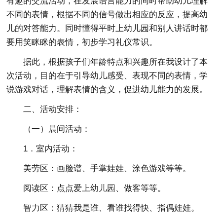
有趣的交流活动，在发展语言能力的同时帮助幼儿理解
不同的表情，根据不同的信号做出相应的反应，提高幼
儿的对答能力。同时懂得平时上幼儿园和别人讲话时都
要用笑眯眯的表情，初步学习礼仪常识。
据此，根据孩子们年龄特点和兴趣所在我设计了本
次活动，目的在于引导幼儿感受、表现不同的表情，学
说游戏对话，理解表情的含义，促进幼儿能力的发展。
二、活动安排：
（一）晨间活动：
1．室内活动：
美劳区：画脸谱、手掌娃娃、涂色游戏等等。
阅读区：点点爱上幼儿园、做客等等。
智力区：猜猜我是谁、看谁找得快、指偶娃娃。