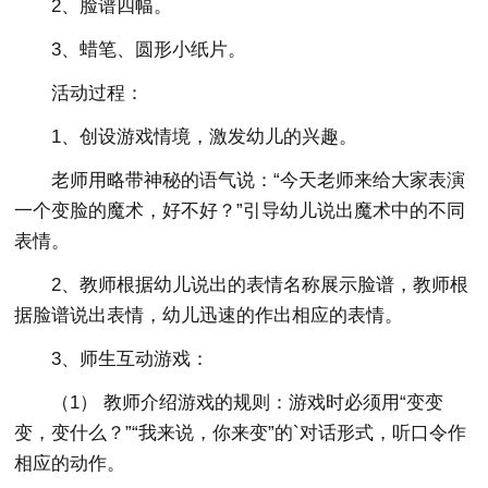
2、脸谱四幅。
3、蜡笔、圆形小纸片。
活动过程：
1、创设游戏情境，激发幼儿的兴趣。
老师用略带神秘的语气说：“今天老师来给大家表演
一个变脸的魔术，好不好？”引导幼儿说出魔术中的不同
表情。
2、教师根据幼儿说出的表情名称展示脸谱，教师根
据脸谱说出表情，幼儿迅速的作出相应的表情。
3、师生互动游戏：
（1） 教师介绍游戏的规则：游戏时必须用“变变
变，变什么？”“我来说，你来变”的`对话形式，听口令作
相应的动作。