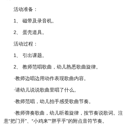
活动准备：
1、 磁带及录音机。
2、 蛋壳道具。
活动过程：
1、 引出课题。
2、 教师范唱歌曲，幼儿熟悉歌曲旋律。
·教师边唱边用动作表现歌曲内容。
·请幼儿说说歌曲里唱了什么。
·教师范唱，幼儿拍手感受歌曲节奏。
·教师弹奏歌曲，幼儿听着旋律，按节奏说歌词。注
意“把门开”、“小鸡来”“胖乎乎”的附点音符节奏。