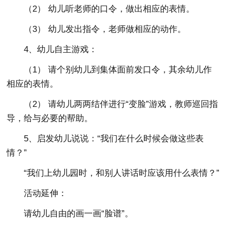
（2） 幼儿听老师的口令，做出相应的表情。
（3） 幼儿发出指令，老师做相应的动作。
4、幼儿自主游戏：
（1） 请个别幼儿到集体面前发口令，其余幼儿作
相应的表情。
（2） 请幼儿两两结伴进行“变脸”游戏，教师巡回指
导，给与必要的帮助。
5、启发幼儿说说：“我们在什么时候会做这些表
情？”
“我们上幼儿园时，和别人讲话时应该用什么表情？”
活动延伸：
请幼儿自由的画一画“脸谱”。