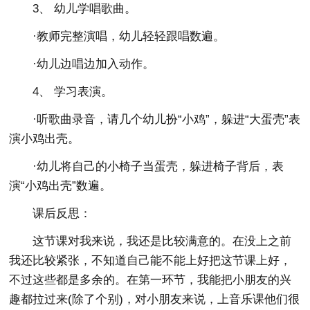
3、 幼儿学唱歌曲。
·教师完整演唱，幼儿轻轻跟唱数遍。
·幼儿边唱边加入动作。
4、 学习表演。
·听歌曲录音，请几个幼儿扮“小鸡”，躲进“大蛋壳”表
演小鸡出壳。
·幼儿将自己的小椅子当蛋壳，躲进椅子背后，表
演“小鸡出壳”数遍。
课后反思：
这节课对我来说，我还是比较满意的。在没上之前
我还比较紧张，不知道自己能不能上好把这节课上好，
不过这些都是多余的。在第一环节，我能把小朋友的兴
趣都拉过来(除了个别)，对小朋友来说，上音乐课他们很