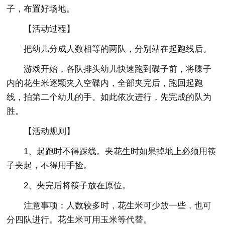
子，布置好场地。
【活动过程】
把幼儿分成人数相等的两队，分别站在起跑线后。
游戏开始，各队排头幼儿快速跑到碟子前，将碟子
内的花生米逐颗夹入空碟内，全部夹完后，跑回起跑
线，拍第二个幼儿的手。如此依次进行，先完成的队为
胜。
【活动规则】
1、起跑时不得踩线。夹花生时如果掉地上必须用筷
子夹起，不得用手捡。
2、夹完后将筷子放在原位。
注意事项：人数较多时，花生米可少放一些，也可
分四队进行。花生米可用玉米等代替。