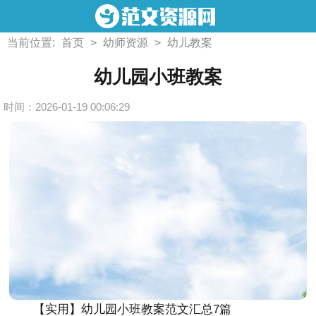
当前位置:
首页
>
幼师资源
>
幼儿教案
幼儿园小班教案
时间：2026-01-19 00:06:29
【实用】幼儿园小班教案范文汇总7篇