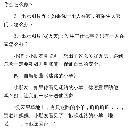
你会怎么做？
2、出示图片五：如果你一个人在家，有陌生人敲
门，怎么办？
3、出示图片六(火灾)：发生了什么事？只有一人在
家怎么办？
小结：小朋友真聪明，想出了这么多好办法，遇到
危险一定要积极开动脑筋，保证自己的安全。
四、自编歌曲《迷路的小羊》。
小朋友，如果你看见迷路的小羊，你愿意帮助他
吗？好，让我们一起来送他回家。
“公园里草地上，有只迷路的小羊，咩咩咩咩……，
哭着叫妈妈。小朋友看见了，抱起迷路的小羊，啦
啦……，把他送回家。”