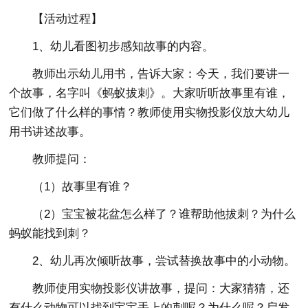
【活动过程】
1、幼儿看图初步感知故事的内容。
教师出示幼儿用书，告诉大家：今天，我们要讲一
个故事，名字叫《蚂蚁拔刺》。大家听听故事里有谁，
它们做了什么样的事情？教师使用实物投影仪放大幼儿
用书讲述故事。
教师提问：
（1）故事里有谁？
（2）宝宝被花盆怎么样了？谁帮助他拔刺？为什么
蚂蚁能找到刺？
2、幼儿再次倾听故事，尝试替换故事中的小动物。
教师使用实物投影仪讲故事，提问：大家猜猜，还
有什么动物可以找到宝宝手上的刺呢？为什么呢？启发