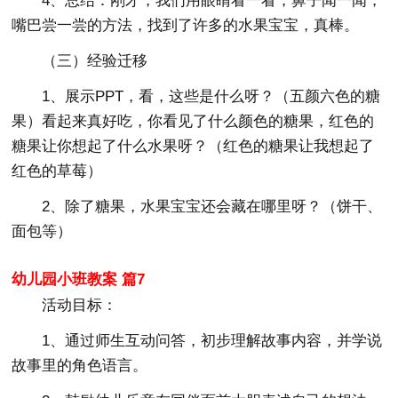
4、总结：刚才，我们用眼睛看一看，鼻子闻一闻，
嘴巴尝一尝的方法，找到了许多的水果宝宝，真棒。
（三）经验迁移
1、展示PPT，看，这些是什么呀？（五颜六色的糖
果）看起来真好吃，你看见了什么颜色的糖果，红色的
糖果让你想起了什么水果呀？（红色的糖果让我想起了
红色的草莓）
2、除了糖果，水果宝宝还会藏在哪里呀？（饼干、
面包等）
幼儿园小班教案 篇7
活动目标：
1、通过师生互动问答，初步理解故事内容，并学说
故事里的角色语言。