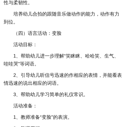
性与柔韧性。
培养幼儿合拍的跟随音乐做动作的能力，动作有力
到位。
（四）语言活动：变脸
活动目标：
1、帮助幼儿进一步理解“笑眯眯、哈哈笑、生气、
哇哇哭”等词语。
2、引导幼儿听信号迅速的作相应的表情，并能看表
情迅速的说出相应的词语。
3、帮助幼儿学习简单的礼仪常识。
活动准备：
1、教师准备“变脸”的表演。