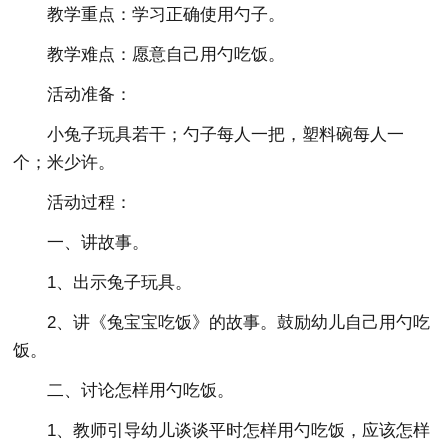
教学重点：学习正确使用勺子。
教学难点：愿意自己用勺吃饭。
活动准备：
小兔子玩具若干；勺子每人一把，塑料碗每人一
个；米少许。
活动过程：
一、讲故事。
1、出示兔子玩具。
2、讲《兔宝宝吃饭》的故事。鼓励幼儿自己用勺吃
饭。
二、讨论怎样用勺吃饭。
1、教师引导幼儿谈谈平时怎样用勺吃饭，应该怎样