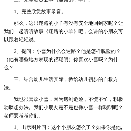
1、完整欣赏故事录音。
那么，这只迷路的小羊有没有安全地回到家呢？让
我们一起听听故事《迷路的小羊》吧，会讲的小朋友可
以跟着轻轻说。
2、提问：小雪为什么会迷路？他是怎样脱险的？
（他有哪些地方表现的很聪明）你喜欢小雪吗？为什
么？
三、结合幼儿生活实际，教给幼儿初步的自救方
法。
我也很喜欢小雪，因为遇到危险，不慌不忙，积极
动脑想办法。我们小朋友是不是也像小雪一样聪明呢？
老师要考考你们。
1、出示图片四：这个小朋友怎么了？如果你是他,