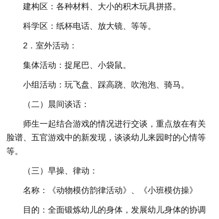
建构区：各种材料、大小的积木玩具拼搭。
科学区：纸杯电话、放大镜、等等。
2．室外活动：
集体活动：捉尾巴、小袋鼠。
小组活动：玩飞盘、踩高跷、吹泡泡、骑马。
（二）晨间谈话：
师生一起结合游戏的情况进行交谈，重点放在有关
脸谱、五官游戏中的新发现，谈谈幼儿来园时的心情等
等。
（三）早操、律动：
名称：《动物模仿韵律活动》、《小班模仿操》
目的：全面锻炼幼儿的身体，发展幼儿身体的协调