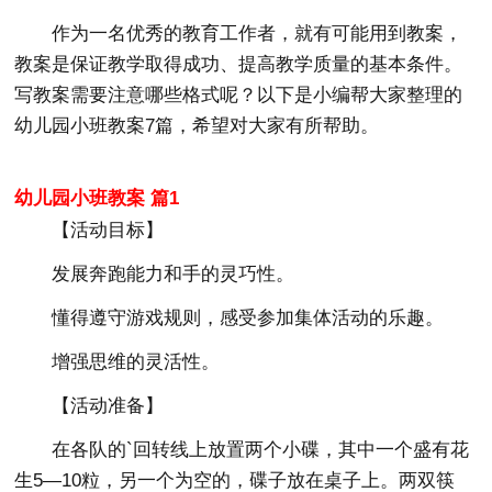
作为一名优秀的教育工作者，就有可能用到教案，
教案是保证教学取得成功、提高教学质量的基本条件。
写教案需要注意哪些格式呢？以下是小编帮大家整理的
幼儿园小班教案7篇，希望对大家有所帮助。
幼儿园小班教案 篇1
【活动目标】
发展奔跑能力和手的灵巧性。
懂得遵守游戏规则，感受参加集体活动的乐趣。
增强思维的灵活性。
【活动准备】
在各队的`回转线上放置两个小碟，其中一个盛有花
生5—10粒，另一个为空的，碟子放在桌子上。两双筷