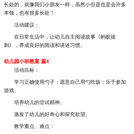
长处的，就像我们小朋友一样，虽然小但是也是会许多
本领，也有很多长处！
活动建议：
在日常生活中，让幼儿自主阅读故事《蚂蚁拔
刺》，养成良好的阅读和讲述习惯。
幼儿园小班教案 篇4
活动目标：
学习正确使用勺子；愿意自己用勺吃饭；乐于参加
游戏。
培养幼儿的尝试精神。
激发了幼儿的好奇心和探究欲望。
教学重点、难点：