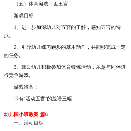
（五）体育游戏：贴五官
游戏目标：
1、进一步加深幼儿对五官的了解，感知五官的特
点。
2、引导幼儿练习跑步的基本动作，并能够完成一定
的任务。
3、鼓励幼儿积极参加体育锻炼活动，乐意与同伴进
行竞争游戏。
游戏准备：
带有“活动五官”的脸谱三幅
幼儿园小班教案 篇6
一、活动目标