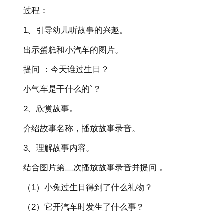
过程：
1、引导幼儿听故事的兴趣。
出示蛋糕和小汽车的图片。
提问 ：今天谁过生日？
小气车是干什么的`？
2、欣赏故事。
介绍故事名称，播放故事录音。
3、理解故事内容。
结合图片第二次播放故事录音并提问 。
（1）小兔过生日得到了什么礼物？
（2）它开汽车时发生了什么事？