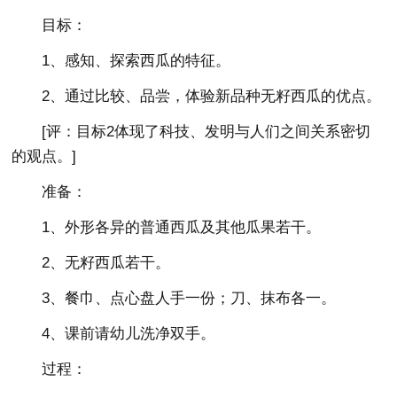
目标：
1、感知、探索西瓜的特征。
2、通过比较、品尝，体验新品种无籽西瓜的优点。
[评：目标2体现了科技、发明与人们之间关系密切
的观点。]
准备：
1、外形各异的普通西瓜及其他瓜果若干。
2、无籽西瓜若干。
3、餐巾、点心盘人手一份；刀、抹布各一。
4、课前请幼儿洗净双手。
过程：