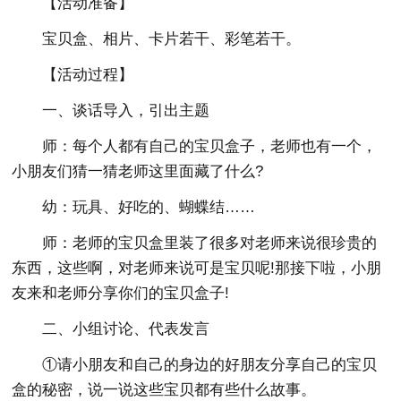
【活动准备】
宝贝盒、相片、卡片若干、彩笔若干。
【活动过程】
一、谈话导入，引出主题
师：每个人都有自己的宝贝盒子，老师也有一个，
小朋友们猜一猜老师这里面藏了什么?
幼：玩具、好吃的、蝴蝶结……
师：老师的宝贝盒里装了很多对老师来说很珍贵的
东西，这些啊，对老师来说可是宝贝呢!那接下啦，小朋
友来和老师分享你们的宝贝盒子!
二、小组讨论、代表发言
①请小朋友和自己的身边的好朋友分享自己的宝贝
盒的秘密，说一说这些宝贝都有些什么故事。