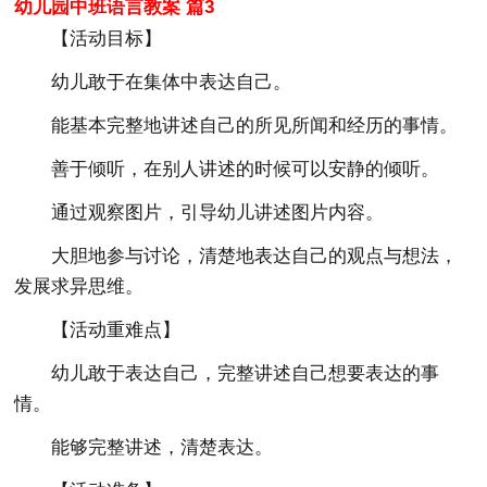
幼儿园中班语言教案 篇3
【活动目标】
幼儿敢于在集体中表达自己。
能基本完整地讲述自己的所见所闻和经历的事情。
善于倾听，在别人讲述的时候可以安静的倾听。
通过观察图片，引导幼儿讲述图片内容。
大胆地参与讨论，清楚地表达自己的观点与想法，
发展求异思维。
【活动重难点】
幼儿敢于表达自己，完整讲述自己想要表达的事
情。
能够完整讲述，清楚表达。