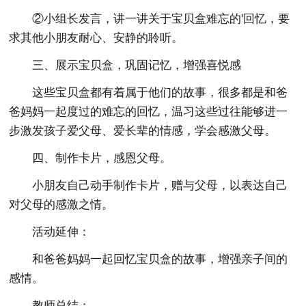
②小组长发言，讲一讲关于宝贝盒难忘的'回忆，要
求其他小朋友耐心、安静的聆听。
三、展示宝贝盒，巩固记忆，增强喜悦感
这些宝贝盒都有着属于他们的故事，很多都是和爸
爸妈妈一起度过的难忘的回忆，温习这些过往能够进一
步激发孩子爱父母、爱长辈的情感，学会感激父母。
四、制作卡片，感恩父母。
小朋友自己动手制作卡片，赠与父母，以表达自己
对父母的感激之情。
活动延伸：
和爸爸妈妈一起回忆宝贝盒的故事，增强亲子间的
感情。
教师总结：