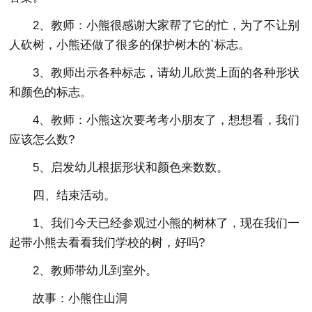
2、教师：小熊很感谢大家帮了它的忙，为了不让别
人砍树，小熊还做了很多的保护树木的`标志。
3、教师出示各种标志，请幼儿欣赏上面的各种形状
和颜色的标志。
4、教师：小熊这次要考考小朋友了，想想看，我们
应该怎么数?
5、启发幼儿根据形状和颜色来数数。
四、结束活动。
1、我们今天已经参观过小熊的树林了，现在我们一
起带小熊去看看我们学校的树，好吗?
2、教师带幼儿到室外。
故事：小熊住山洞