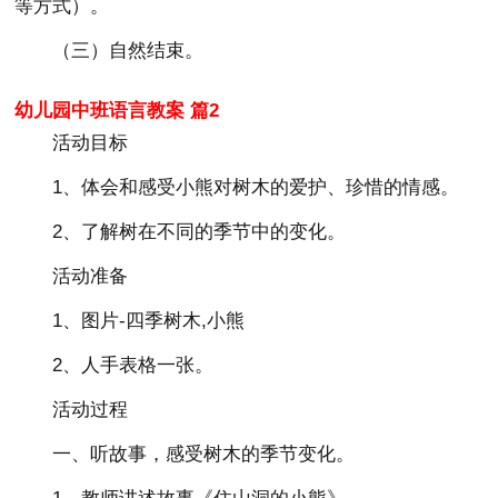
等方式）。
（三）自然结束。
幼儿园中班语言教案 篇2
活动目标
1、体会和感受小熊对树木的爱护、珍惜的情感。
2、了解树在不同的季节中的变化。
活动准备
1、图片-四季树木,小熊
2、人手表格一张。
活动过程
一、听故事，感受树木的季节变化。