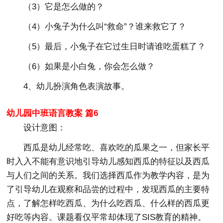
（3）它是怎么做的？
（4）小兔子为什么叫“救命”？谁来救它了？
（5）最后，小兔子在它过生日时请谁吃蛋糕了？
（6）如果是小白兔，你会怎么做？
4、幼儿扮演角色表演故事。
幼儿园中班语言教案 篇6
设计意图：
西瓜是幼儿经常吃、喜欢吃的瓜果之一，但家长平
时入入不能有意识地引导幼儿感知西瓜的特征以及西瓜
与人们之间的关系。我们选择西瓜作为教学内容，是为
了引导幼儿在观察和品尝的过程中，发现西瓜的主要特
点，了解怎样吃西瓜、为什么吃西瓜、什么样的西瓜更
好吃等内容。课题看仅平常却体现了SIS教育的精神。