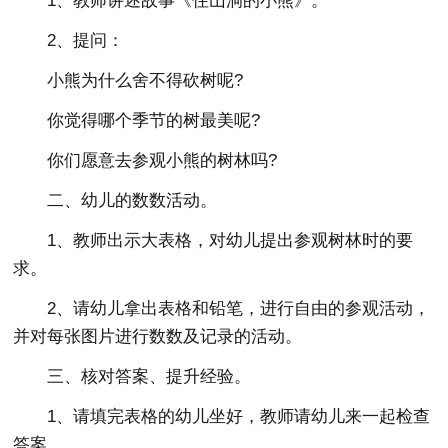
1、教师讲述故事《住山洞的小熊》。
2、提问：
小熊为什么舍不得砍树呢?
你觉得哪个季节的树最美呢?
你们愿意去参观小熊的树林吗?
二、幼儿的数数活动。
1、教师出示大表格，对幼儿提出参观树林时的要
求。
2、请幼儿拿出表格和铅笔，进行自由的参观活动，
并对每张图片进行数数及记录的活动。
三、核对答案、提升经验。
1、请填完表格的幼儿坐好，教师请幼儿来一起检查
答案。