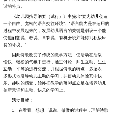
谐的特点。
《幼儿园指导纲要（试行）》中提出“要为幼儿创造
一个自由、宽松的语言交往环境”、“语言能力是在运用的
过程中发展起来的，发展幼儿语言的关键是创设一个能
使他们想说、敢说、喜欢说、有机会说并能得到积极应
答的环境。”
因此诗歌改变了传统的教学方法，使活动在活泼、
愉快、轻松的气氛中进行，通过讨论、师生互动、生生
互动，平等的进行交流，并根据诗歌的特点，多层次、
多形式地引导幼儿主动的学习，并使幼儿体验其中快
乐、趣味的感受，始终把教学的落脚点立足在培养幼儿
创新意识和主动、快乐的学习上。
活动目标：
1、在看看、想想、说说、做做的过程中，理解诗歌