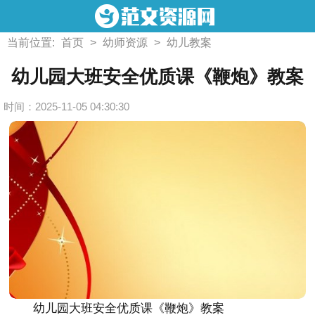
当前位置:
首页
>
幼师资源
>
幼儿教案
幼儿园大班安全优质课《鞭炮》教案
时间：2025-11-05 04:30:30
幼儿园大班安全优质课《鞭炮》教案