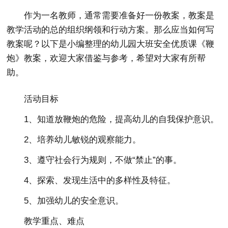
作为一名教师，通常需要准备好一份教案，教案是
教学活动的总的组织纲领和行动方案。那么应当如何写
教案呢？以下是小编整理的幼儿园大班安全优质课《鞭
炮》教案，欢迎大家借鉴与参考，希望对大家有所帮
助。
活动目标
1、知道放鞭炮的危险，提高幼儿的自我保护意识。
2、培养幼儿敏锐的观察能力。
3、遵守社会行为规则，不做“禁止”的事。
4、探索、发现生活中的多样性及特征。
5、加强幼儿的安全意识。
教学重点、难点