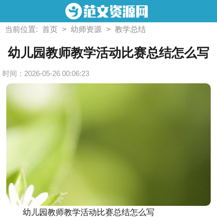
当前位置:
首页
>
幼师资源
>
教学总结
幼儿园教师教学活动比赛总结怎么写
时间：2026-05-26 00:06:23
幼儿园教师教学活动比赛总结怎么写