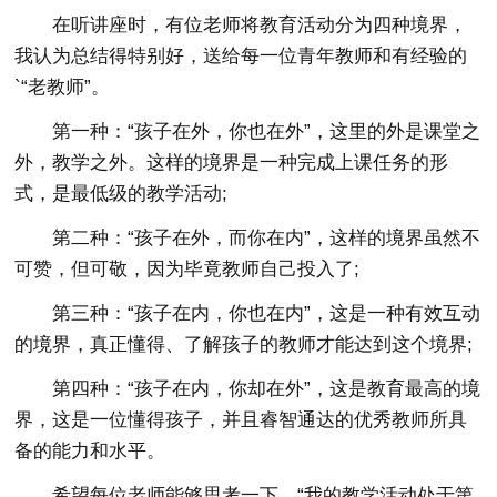
在听讲座时，有位老师将教育活动分为四种境界，
我认为总结得特别好，送给每一位青年教师和有经验的
`“老教师”。
第一种：“孩子在外，你也在外”，这里的外是课堂之
外，教学之外。这样的境界是一种完成上课任务的形
式，是最低级的教学活动;
第二种：“孩子在外，而你在内”，这样的境界虽然不
可赞，但可敬，因为毕竟教师自己投入了;
第三种：“孩子在内，你也在内”，这是一种有效互动
的境界，真正懂得、了解孩子的教师才能达到这个境界;
第四种：“孩子在内，你却在外”，这是教育最高的境
界，这是一位懂得孩子，并且睿智通达的优秀教师所具
备的能力和水平。
希望每位老师能够思考一下，“我的教学活动处于第