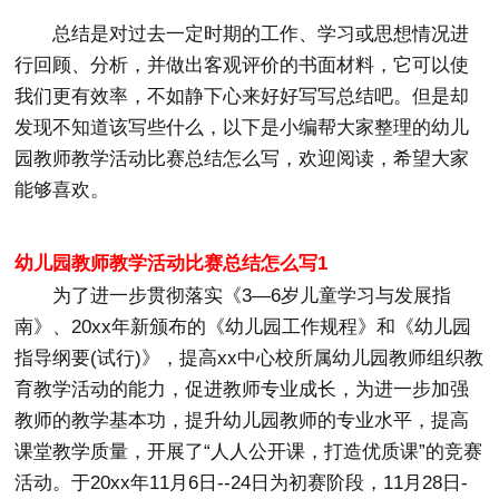
总结是对过去一定时期的工作、学习或思想情况进
行回顾、分析，并做出客观评价的书面材料，它可以使
我们更有效率，不如静下心来好好写写总结吧。但是却
发现不知道该写些什么，以下是小编帮大家整理的幼儿
园教师教学活动比赛总结怎么写，欢迎阅读，希望大家
能够喜欢。
幼儿园教师教学活动比赛总结怎么写1
为了进一步贯彻落实《3—6岁儿童学习与发展指
南》、20xx年新颁布的《幼儿园工作规程》和《幼儿园
指导纲要(试行)》，提高xx中心校所属幼儿园教师组织教
育教学活动的能力，促进教师专业成长，为进一步加强
教师的教学基本功，提升幼儿园教师的专业水平，提高
课堂教学质量，开展了“人人公开课，打造优质课”的竞赛
活动。于20xx年11月6日--24日为初赛阶段，11月28日-