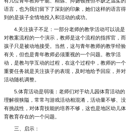
有几位青年教师干脆、精炼、抑扬顿挫但不缺乏温柔的
语言，也为我们留下了深刻的印象，她们这样的语言得
到的是孩子全情地投入和活动的成功。
4.关注孩子不足：一部分老师的教学活动可以说是
对教案流程的一个演示，教师是这个流程的指挥官，而
孩子只是被动地接受。当然，这与青年教师的教学经验
有关，但也是青年教师必须重视的一个问题。教学活
动，是教与学互动的过程，在这个过程中，教师的一个
重要任务就是关注孩子的表现，及时地给予回应，并对
活动随机调整。
5.体育活动是弱项：老师们对于幼儿园体育活动的
理解很狭隘，常常与游戏活动相混淆，活动量不够、没
有挑战性，对体育技能的培养不够，这也是地区幼儿体
育教育存在的一个问题。
三、启示：