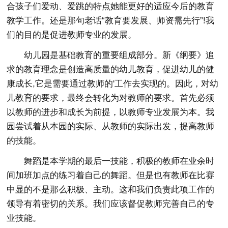
合孩子们爱动、爱跳的特点她能更好的适应今后的教育
教学工作。还是那句老话“教育要发展、师资需先行”!我
们的目的是促进教师专业的发展。
幼儿园是基础教育的重要组成部分。新《纲要》追
求的教育理念是创造高质量的幼儿教育，促进幼儿的健
康成长,它是需要通过教师的'工作去实现的。因此，对幼
儿教育的要求，最终会转化为对教师的要求。首先必须
以教师的进步和成长为前提，以教师专业发展为本。我
园尝试着从本园的实际、从教师的实际出发，提高教师
的技能。
舞蹈是本学期的最后一技能，积极的教师在业余时
间加班加点的练习着自己的舞蹈。但是也有教师在比赛
中显的不是那么积极、主动。这和我们负责此项工作的
领导有着密切的关系。我们应该督促教师完善自己的专
业技能。