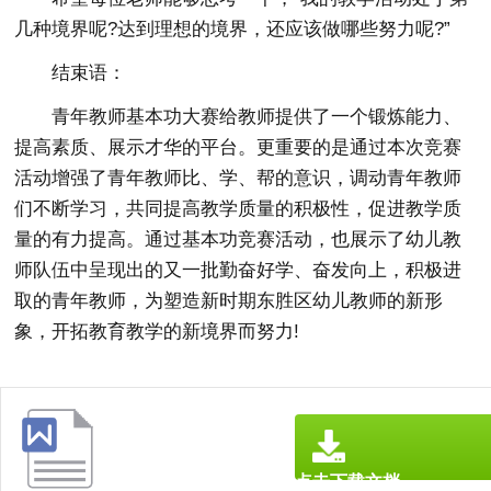
几种境界呢?达到理想的境界，还应该做哪些努力呢?”
结束语：
青年教师基本功大赛给教师提供了一个锻炼能力、
提高素质、展示才华的平台。更重要的是通过本次竞赛
活动增强了青年教师比、学、帮的意识，调动青年教师
们不断学习，共同提高教学质量的积极性，促进教学质
量的有力提高。通过基本功竞赛活动，也展示了幼儿教
师队伍中呈现出的又一批勤奋好学、奋发向上，积极进
取的青年教师，为塑造新时期东胜区幼儿教师的新形
象，开拓教育教学的新境界而努力!
点击下载文档