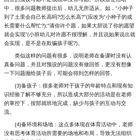
中，很多问题教师提出后，幼儿无所适从。如，“小种子
到了土里会自己长高吗?怎么长高?”(应改为“小种子的成
长需要什么帮忙?);“请你许个愿，如果大胆说了你的愿望
就会实现”(小班幼儿对许愿不很理解，并且说如果说出就
会实现，是不是在欺骗孩子呢?)。
类似这样的问题有很多，说明老师在备课时没有认
真备问题，并且对预设的问题没有做回答，更没有想像
一下问题抛给孩子后，可能会得到怎样的回答。
(3)备孩子：很多老师对于孩子的年龄特点和现有知
识经验了解不够充分，所以造成大部分的活动是在老师
的掌控下，按部就班地完成，缺少与孩子的互动与交
流。
(4)备环境和场地：这点多体现在体育活动中，老师
没有思考体育活动所需要的场地和布局，导致无法组织