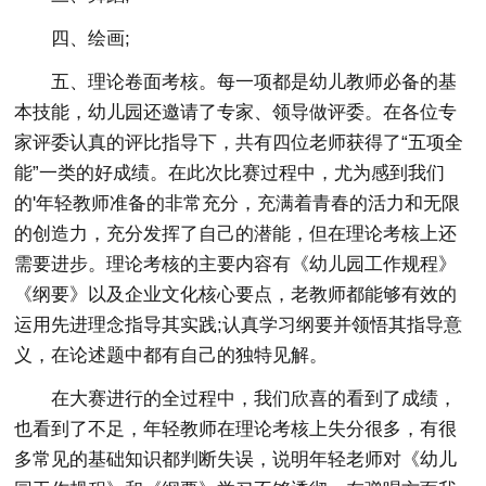
四、绘画;
五、理论卷面考核。每一项都是幼儿教师必备的基
本技能，幼儿园还邀请了专家、领导做评委。在各位专
家评委认真的评比指导下，共有四位老师获得了“五项全
能”一类的好成绩。在此次比赛过程中，尤为感到我们
的'年轻教师准备的非常充分，充满着青春的活力和无限
的创造力，充分发挥了自己的潜能，但在理论考核上还
需要进步。理论考核的主要内容有《幼儿园工作规程》
《纲要》以及企业文化核心要点，老教师都能够有效的
运用先进理念指导其实践;认真学习纲要并领悟其指导意
义，在论述题中都有自己的独特见解。
在大赛进行的全过程中，我们欣喜的看到了成绩，
也看到了不足，年轻教师在理论考核上失分很多，有很
多常见的基础知识都判断失误，说明年轻老师对《幼儿