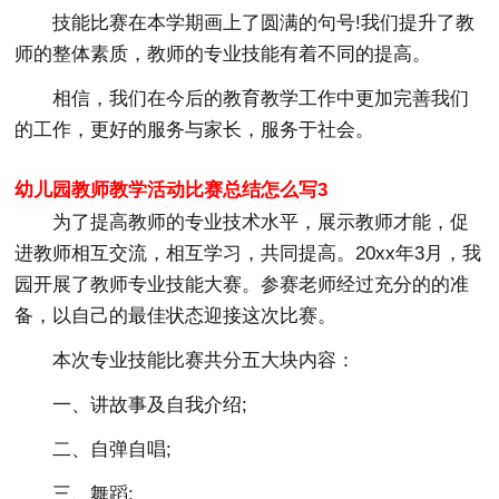
技能比赛在本学期画上了圆满的句号!我们提升了教
师的整体素质，教师的专业技能有着不同的提高。
相信，我们在今后的教育教学工作中更加完善我们
的工作，更好的服务与家长，服务于社会。
幼儿园教师教学活动比赛总结怎么写3
为了提高教师的专业技术水平，展示教师才能，促
进教师相互交流，相互学习，共同提高。20xx年3月，我
园开展了教师专业技能大赛。参赛老师经过充分的的准
备，以自己的最佳状态迎接这次比赛。
本次专业技能比赛共分五大块内容：
一、讲故事及自我介绍;
二、自弹自唱;
三、舞蹈;