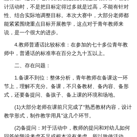
计活动时，不是把目标定得过多就是过高，不能有针对
性、结合实际地调整目标。本次大赛中，大部分老师都
能紧紧围绕重点目标开展教学，这点对于青年教师来
说，是一个很大的进步。
4.教师普通话比较标准：在参加的七十多位青年教
师中，普通话的标准率在百分之九十五以上。
二、存在问题：
1.备课不到位：整体分析，青年教师在备课这一环
节上，理解不充分。备课，不只备教材、备内容、备形
式，还要备提问、备孩子、备上课的环境和场地。
(1)大部分老师在课前只完成了“熟悉教材内容，设计
教学形式，制作教学用具”这几个环节。
(2)备提问：对于活动中，教师的提问和对幼儿如何
回答的预设考虑不足或根本没有考虑。所以致使活动