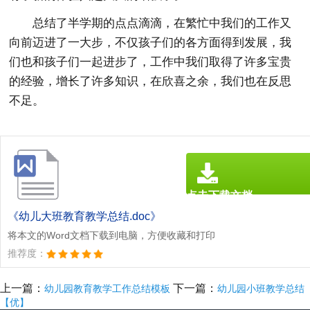
总结了半学期的点点滴滴，在繁忙中我们的工作又
向前迈进了一大步，不仅孩子们的各方面得到发展，我
们也和孩子们一起进步了，工作中我们取得了许多宝贵
的经验，增长了许多知识，在欣喜之余，我们也在反思
不足。
点击下载文档
文档为doc格式
《幼儿大班教育教学总结.doc》
将本文的Word文档下载到电脑，方便收藏和打印
推荐度：
上一篇：
下一篇：
幼儿园教育教学工作总结模板
幼儿园小班教学总结
【优】