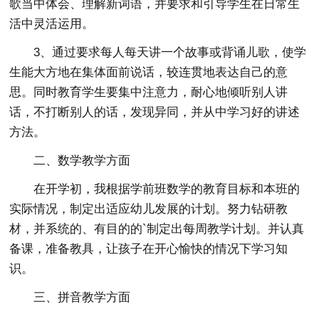
歌当中体会、理解新词语，并要求和引导学生在日常生
活中灵活运用。
3、通过要求每人每天讲一个故事或背诵儿歌，使学
生能大方地在集体面前说话，较连贯地表达自己的意
思。同时教育学生要集中注意力，耐心地倾听别人讲
话，不打断别人的话，发现异同，并从中学习好的讲述
方法。
二、数学教学方面
在开学初，我根据学前班数学的教育目标和本班的
实际情况，制定出适应幼儿发展的计划。努力钻研教
材，并系统的、有目的的`制定出每周教学计划。并认真
备课，准备教具，让孩子在开心愉快的情况下学习知
识。
三、拼音教学方面