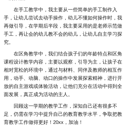
在手工教学中，我主要从一些简单的手工制作入
手，让幼儿尝试去动手操作，幼儿不懂如何操作时，我
再做引导，在学期后半段，我主要采用的是老师示范做
手工，再让会的幼儿教不会的幼儿，让幼儿自主学习探
究。
在区角教学中，我们结合孩子们的年龄特点和区角
课程设计教学内容，主要以观察，引导为主，让孩子在
相对宽松的环境中，通过与材料、同伴及教师的相互作
用，动手、动脑、动口的操作中发展探索精神，进行开
放的自主游戏或体验活动，让他们充分在活动中得到全
面发展，真正成为活动的主人。
回顾这一学期的教学工作，深知自己还有很多不
足，仍需在学习中提升自己的教育教学水平，争取把教
育教学工作做得更好！20xx，加油！