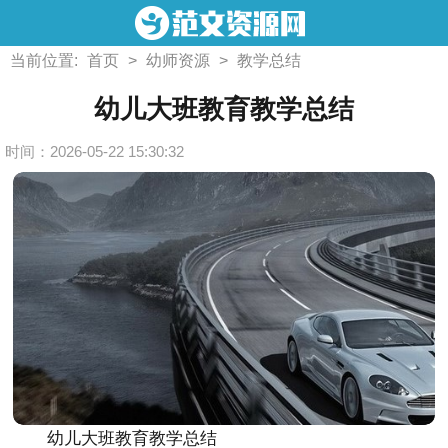
当前位置:
首页
>
幼师资源
>
教学总结
幼儿大班教育教学总结
时间：2026-05-22 15:30:32
幼儿大班教育教学总结