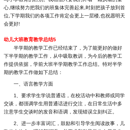
心,继续努力把我们的班集体完善起来,时刻把孩子放到首
位,下学期我们的各项工作肯定会更上一层楼,也祝愿明天
会更好!
幼儿大班教育教学总结5
半学期的教学工作已经结束了，为了能更好的做好
下半学期的教学工作，从中吸取教训，为今后的教学工
作提供依据，学前大班半学期教学工作总结。特对半学
期的教学工作做如下总结：
一、语言教学方面
1、要求学生学说普通话，在校活动中和教师或同学
交谈，都强调学生用普通话进行交注，在日常生活中多
注意学生交谈时的发音和语调，发现错误立刻纠正。
2、进一步丰富词汇，鼓励和引导学生阅读故事，儿