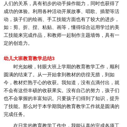
人们的关系，具有初步的动手操作能力，同时也获得了
成功的体验。利用各种活动开展故事、唱歌、插塑等活
动，孩子们的绘画、手工技能方面也有了较大的进步，
如：剪、折、捏、粘贴、画等，懂得综合运用学过的美
工技能来完成作品，和教师一起制作主题墙饰，具有一
定的创造力。
幼儿大班教育教学总结3
时光如梭，转眼大班上学期的教育教学工作，顺利
圆满的结束了。从一开始拿到教材的彷徨无措，到如
今，教材烂熟于心的收获。我知道，没有点滴付出，就
不会有这些丰硕的收获果实。没有自己的努力，孩子们
也不会掌握的丰富知识。只要孩子们得到了知识，提升
了技能。那么对于本学期我的教育教学工作就是圆满的
完成任务。
在日常的教育教学工作中，我能认真的完成各项工