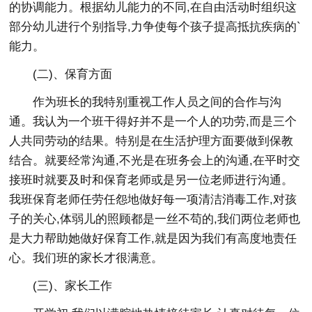
的协调能力。根据幼儿能力的不同,在自由活动时组织这
部分幼儿进行个别指导,力争使每个孩子提高抵抗疾病的`
能力。
(二)、保育方面
作为班长的我特别重视工作人员之间的合作与沟
通。我认为一个班干得好并不是一个人的功劳,而是三个
人共同劳动的结果。特别是在生活护理方面要做到保教
结合。就要经常沟通,不光是在班务会上的沟通,在平时交
接班时就要及时和保育老师或是另一位老师进行沟通。
我班保育老师任劳任怨地做好每一项清洁消毒工作,对孩
子的关心,体弱儿的照顾都是一丝不苟的,我们两位老师也
是大力帮助她做好保育工作,就是因为我们有高度地责任
心。我们班的家长才很满意。
(三)、家长工作