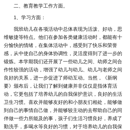
二、教育教学工作方面。
1、学习方面：
我班幼儿在各项活动中总体表现为活泼、好动，思
维敏捷等特点。他们在参加各类健康活动时，都能有十
分愉快的情绪，在集体活动中，感受到了快乐和荣誉
感，从中使自己的身体协调性，灵活度得到了进一步的
锻炼。本学期我们还开展了一些幼儿之间、幼师之间合
作性较强的活动，增强了幼儿与幼儿、幼儿与老师之间
良好的关系，进一步促进了师幼互动。当然，《新纲
要》颁布后，让我们了解到健康并非仅仅是指体育活
动，它更包括了培养幼儿的自我保护意识，良好的生活
卫生习惯。喜欢并能够友好的和小朋友们相处，能够做
到自己的事情自己做，并能够较主动的去帮助自己的同
伴做一些力所能及的事，孩子们生活习惯良好，养成了
勤洗手，多喝水等良好的习惯，对于培养幼儿的自我保