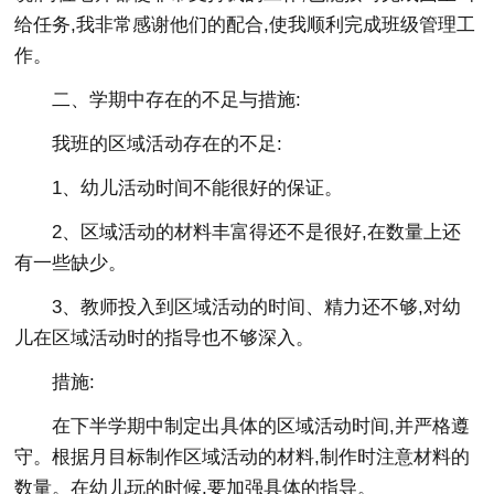
给任务,我非常感谢他们的配合,使我顺利完成班级管理工
作。
二、学期中存在的不足与措施:
我班的区域活动存在的不足:
1、幼儿活动时间不能很好的保证。
2、区域活动的材料丰富得还不是很好,在数量上还
有一些缺少。
3、教师投入到区域活动的时间、精力还不够,对幼
儿在区域活动时的指导也不够深入。
措施:
在下半学期中制定出具体的区域活动时间,并严格遵
守。根据月目标制作区域活动的材料,制作时注意材料的
数量。在幼儿玩的时候,要加强具体的指导。