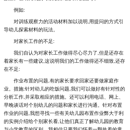
例如:
对训练观察力的活动材料加以说明,用提问的方式引
导幼儿探索材料的玩法。
对家长工作的不足:
我们自认为对家长工作做得尽心尽力了,但是还存在
着家长有一些建议,这说明我们的工作做得还不细致,还存
在不足:
作业布置的问题,有的家长要求回家还要做家庭作
业。措施:针对幼儿的吃饭问题,我们可以做好有针对性的
分析工作,并采取相应的措施。还可以利用电话、网上、
早晚谈话对个别幼儿的问题和家长进行沟通。针对布置
作业的问题,我想寻找一些有关幼儿园布置作业弊大于利
的实例介绍给个别家长看,让他们真正了解幼儿园的教育
与小学教育的区别。我相信只要我们怀着一颗执着的童