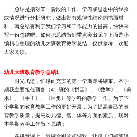
总结是指对某一阶段的工作、学习或思想中的经验
或情况进行分析研究，做出带有规律性结论的书面材
料，写总结有利于我们学习和工作能力的提高，快快来
写一份总结吧。如何把总结做到重点突出呢？下面是小
编精心整理的幼儿大班教育教学总结，仅供参考，欢迎
大家阅读。
幼儿大班教育教学总结1
时光飞逝，忙碌而充实的第一学期即将结束。本学
期我主要担任预备（4）班的《拼音》、《数学》、《美
术》、《手工》、《区角》等学科的教学工作。为了下
个学期的教育教学工作的更好开展，为了提高自己的教
育教学质量，提高幼儿德、智、体等方面的素质，现对
本学期教学工作做下总结：
在拼音课上，我结合图片和游戏，让孩子们能够轻