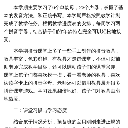
本学期主要学习了6个单韵母，23个声母，掌握了基
本的发音方法。和正确书写。本学期严格按照教学计划
完成了教学任务。根据教学进度表的安排，每周学习两
个拼音字母，结合孩子们的'年龄特点完全可以轻松地接
受。
本学期拼音课堂上多了一些手工制作的拼音教具，
教具丰富，色彩鲜艳。有教具才走进课堂，不但可以辅
助老师完成教学目标，还可以调动孩子们的课堂兴趣。
课堂上孩子们都喜欢摸一摸，看一看老师的教具，喜欢
认读字卡上的拼音字母。老师还可以借用教具展开很多
拼音课堂游戏。学习效果翻倍地好。孩子们对教具由衷
地热爱。
二：课堂习惯与学习态度
结合孩子情况分析，预备班的宝贝刚刚走进正规的