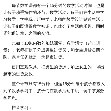
每节数学课都有一个15分钟的数学活动时间，也是
让孩子动手操作的环节。数学活动让孩子们在生活中学
习数学，学中玩，玩中学，老师的教学设计贴近生活，
让孩子们既懂得数学知识，也体会了生活的乐趣。同时
还能促进幼儿之间的交流。
比如：10以内数的加法课堂。数学活动（超市进
货），老师把孩子分成男生进货员，和女生进货员两个
队。课堂任务就是：为超市进货。
使用直观教具。把男生的货源，加上女生的，得出
超市的进货总数。
整个环节只有15分钟，但这15分钟每个孩子都投入
到了数学学习中，孩子们在数学活动中玩，玩中掌握数
学知识。
拼音学习：