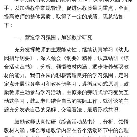
手，以加强教学常规管理、促进保教质量为重点，全面
提高教师的整体素质，取得了一定的成绩。现总结如
下：
一、营造学习氛围，加强教学研究
充分发挥教师的主观能动性，继续认真学习《幼儿
园指导纲要》，深入领会《纲要》精神，认真钻研《综
合活动丛书》，分析、领悟教材内涵，逐步培养驾驭教
材的能力。我们在园内积极营造良好的学习氛围，定时
定点开展业务学习和教科研学习，遵循互动式原则，鼓
励教师主动参与学习活动，由原来的旁听式学习变为互
动式学习，鼓励老师结合自己的实际工作，就讨论的主
题充分发表自己的见解，交流看法，最后形成共识。
鼓励教师认真钻研《综合活动丛书》，分析、领悟
教材内涵，综合考虑教学内容在各个活动环节中的合理