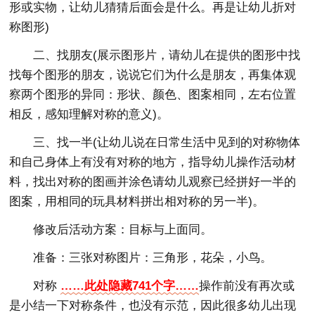
形或实物，让幼儿猜猜后面会是什么。再是让幼儿折对
称图形)
二、找朋友(展示图形片，请幼儿在提供的图形中找
找每个图形的朋友，说说它们为什么是朋友，再集体观
察两个图形的异同：形状、颜色、图案相同，左右位置
相反，感知理解对称的意义)。
三、找一半(让幼儿说在日常生活中见到的对称物体
和自己身体上有没有对称的地方，指导幼儿操作活动材
料，找出对称的图画并涂色请幼儿观察已经拼好一半的
图案，用相同的玩具材料拼出相对称的另一半)。
修改后活动方案：目标与上面同。
准备：三张对称图片：三角形，花朵，小鸟。
对称
……此处隐藏741个字……
操作前没有再次或
是小结一下对称条件，也没有示范，因此很多幼儿出现