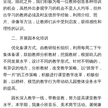
呈现。除此之外，我们积极为每一位教师创造各种培训
的机会，虽然外出参观学习的机会不是人人均等，但外
出学习的教师必须及时反馈所学经验，利用介绍、照
片、录像等方法，让教师们从中受到启发，获得感性和
理性的认识。
二、开展园本化培训
优化备课方式。由教研组长组织，利用每周二下午
集体备课，鼓励教师分析教材，挖掘教材，根据幼儿的
不同发展水平，设计不同的教学形式。针对不明确的，
有异议的地方，分析教材，改变教学策略。以“抓骨干，
带一片”的工作策略，积极进行课堂教学改革，积极创
新，以榜样、模范的教学行为带动幼儿园整体业务水平
的提高。
园长深入教学一线，带教促教，努力提高课堂教学
水平。本学期，我兼小班音乐、美术两节活动。屠纲兼