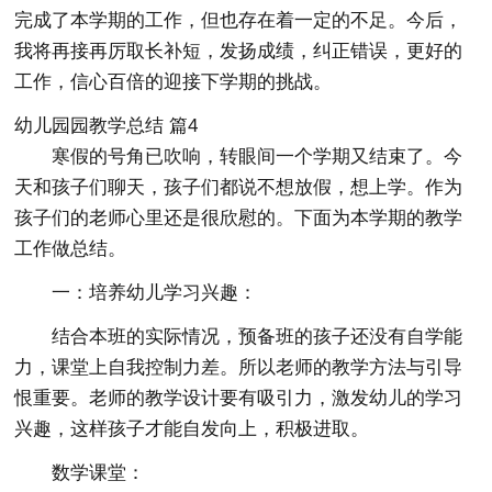
完成了本学期的工作，但也存在着一定的不足。今后，
我将再接再厉取长补短，发扬成绩，纠正错误，更好的
工作，信心百倍的迎接下学期的挑战。
幼儿园园教学总结 篇4
寒假的号角已吹响，转眼间一个学期又结束了。今
天和孩子们聊天，孩子们都说不想放假，想上学。作为
孩子们的老师心里还是很欣慰的。下面为本学期的教学
工作做总结。
一：培养幼儿学习兴趣：
结合本班的实际情况，预备班的孩子还没有自学能
力，课堂上自我控制力差。所以老师的教学方法与引导
恨重要。老师的教学设计要有吸引力，激发幼儿的学习
兴趣，这样孩子才能自发向上，积极进取。
数学课堂：