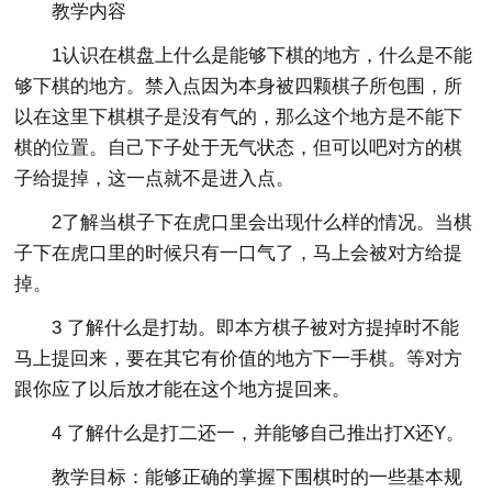
教学内容
1认识在棋盘上什么是能够下棋的地方，什么是不能
够下棋的地方。禁入点因为本身被四颗棋子所包围，所
以在这里下棋棋子是没有气的，那么这个地方是不能下
棋的位置。自己下子处于无气状态，但可以吧对方的棋
子给提掉，这一点就不是进入点。
2了解当棋子下在虎口里会出现什么样的情况。当棋
子下在虎口里的时候只有一口气了，马上会被对方给提
掉。
3 了解什么是打劫。即本方棋子被对方提掉时不能
马上提回来，要在其它有价值的地方下一手棋。等对方
跟你应了以后放才能在这个地方提回来。
4 了解什么是打二还一，并能够自己推出打X还Y。
教学目标：能够正确的掌握下围棋时的一些基本规