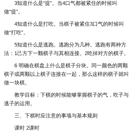
3知道什么是“提”。当4口气都被紧住的时候叫
做“提”。
4知道什么是打吃。当棋子被紧住3口气的时候叫
做“打吃”。
5知道什么是逃跑。逃跑分为几种。逃跑有两种方
法：1己方下一颗棋子与其相连接。2吃掉对方的棋子。
6 明确在棋盘上什么是棋子分块。同一颜色的两颗
棋子或两颗以上棋子连接在一起，那么这样的棋子就叫
做一块棋。
教学目标：下棋的时候能够掌握棋子的气，吃子与
逃子的运用。
三、下棋时应注意的事项与基本规则
课时 2课时