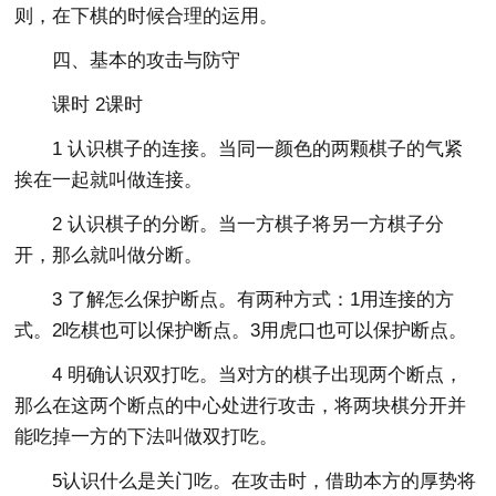
则，在下棋的时候合理的运用。
四、基本的攻击与防守
课时 2课时
1 认识棋子的连接。当同一颜色的两颗棋子的气紧
挨在一起就叫做连接。
2 认识棋子的分断。当一方棋子将另一方棋子分
开，那么就叫做分断。
3 了解怎么保护断点。有两种方式：1用连接的方
式。2吃棋也可以保护断点。3用虎口也可以保护断点。
4 明确认识双打吃。当对方的棋子出现两个断点，
那么在这两个断点的中心处进行攻击，将两块棋分开并
能吃掉一方的下法叫做双打吃。
5认识什么是关门吃。在攻击时，借助本方的厚势将