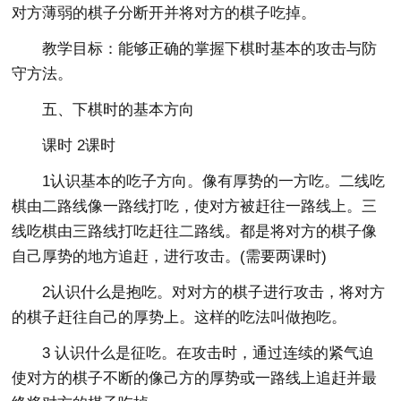
对方薄弱的棋子分断开并将对方的棋子吃掉。
教学目标：能够正确的掌握下棋时基本的攻击与防
守方法。
五、下棋时的基本方向
课时 2课时
1认识基本的吃子方向。像有厚势的一方吃。二线吃
棋由二路线像一路线打吃，使对方被赶往一路线上。三
线吃棋由三路线打吃赶往二路线。都是将对方的棋子像
自己厚势的地方追赶，进行攻击。(需要两课时)
2认识什么是抱吃。对对方的棋子进行攻击，将对方
的棋子赶往自己的厚势上。这样的吃法叫做抱吃。
3 认识什么是征吃。在攻击时，通过连续的紧气迫
使对方的棋子不断的像己方的厚势或一路线上追赶并最