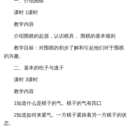
一、介绍围棋
课时 1课时
教学内容
介绍围棋的起源，认识棋具， 围棋的基本规则
教学目标：对围棋的初步了解和引起他们对于围棋
的兴趣。
二、基本的吃子与逃子
课时 3课时
教学内容
1知道什么是棋子的气。棋子的气有四口
2知道如何来紧气。一方棋子紧挨着另一方棋子的状
态。