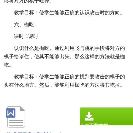
终将对方的棋子吃掉。
教学目标：使学生能够正确的认识攻击时的方向。
六、枷吃
课时 1课时
认识什么是枷吃。通过利用飞与跳的手段将对方的
棋子给罩住，使其不能够出头。那么这样的方法就是枷
吃。
教学目标：使学生能够正确的找到要攻击的棋子的
头在什么地方。然后，能够利用枷吃的方法将其吃掉。
点击下载文档
文档为doc格式