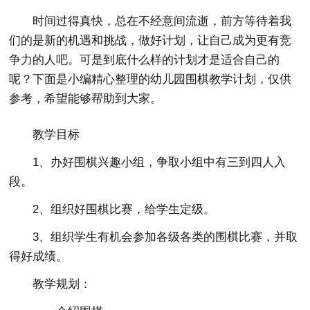
时间过得真快，总在不经意间流逝，前方等待着我
们的是新的机遇和挑战，做好计划，让自己成为更有竞
争力的人吧。可是到底什么样的计划才是适合自己的
呢？下面是小编精心整理的幼儿园围棋教学计划，仅供
参考，希望能够帮助到大家。
教学目标
1、办好围棋兴趣小组，争取小组中有三到四人入
段。
2、组织好围棋比赛，给学生定级。
3、组织学生有机会参加各级各类的围棋比赛，并取
得好成绩。
教学规划：