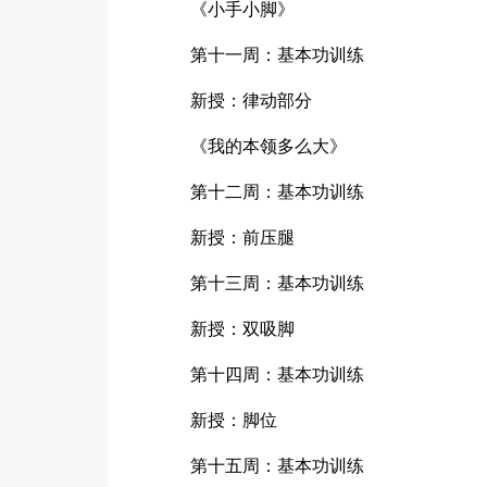
《小手小脚》
第十一周：基本功训练
新授：律动部分
《我的本领多么大》
第十二周：基本功训练
新授：前压腿
第十三周：基本功训练
新授：双吸脚
第十四周：基本功训练
新授：脚位
第十五周：基本功训练