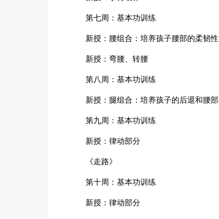
第七周：基本功训练
新授：腰组合：培养孩子腰部的柔韧性
新授：弯腰、转腰
第八周：基本功训练
新授：腿组合：培养孩子的后退和腰部
第九周：基本功训练
新授：律动部分
《走路》
第十周：基本功训练
新授：律动部分