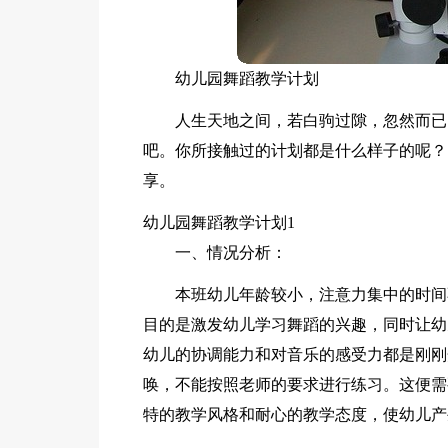
幼儿园舞蹈教学计划
人生天地之间，若白驹过隙，忽然而已
吧。你所接触过的计划都是什么样子的呢？
享。
幼儿园舞蹈教学计划1
一、情况分析：
本班幼儿年龄较小，注意力集中的时间
目的是激发幼儿学习舞蹈的兴趣，同时让幼
幼儿的协调能力和对音乐的感受力都是刚刚
唤，不能按照老师的要求进行练习。这便需
特的教学风格和耐心的教学态度，使幼儿产