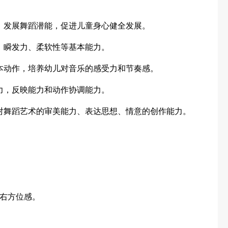
，发展舞蹈潜能，促进儿童身心健全发展。
、瞬发力、柔软性等基本能力。
本动作，培养幼儿对音乐的感受力和节奏感。
力，反映能力和动作协调能力。
对舞蹈艺术的审美能力、表达思想、情意的创作能力。
右方位感。