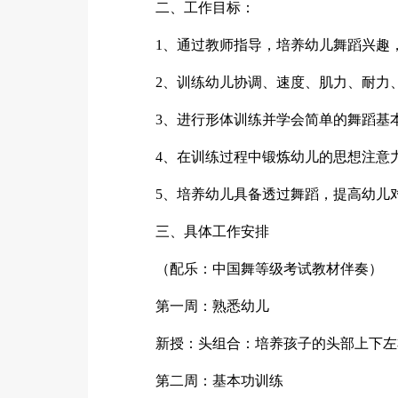
二、工作目标：
1、通过教师指导，培养幼儿舞蹈兴趣
2、训练幼儿协调、速度、肌力、耐力
3、进行形体训练并学会简单的舞蹈基
4、在训练过程中锻炼幼儿的思想注意
5、培养幼儿具备透过舞蹈，提高幼儿
三、具体工作安排
（配乐：中国舞等级考试教材伴奏）
第一周：熟悉幼儿
新授：头组合：培养孩子的头部上下左
第二周：基本功训练