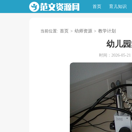
首页
育儿知识
首页
幼师资源
教学计划
当前位置:
>
>
幼儿园
时间：2026-05-21 1