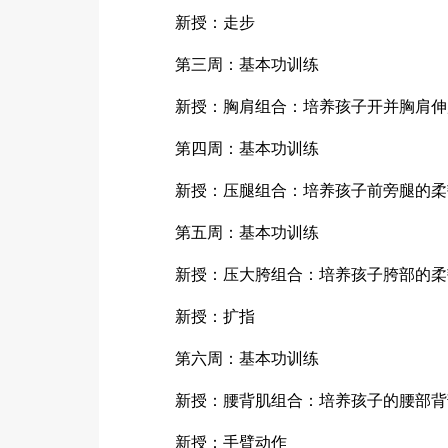
新授：走步
第三周：基本功训练
新授：胸肩组合：培养孩子开并胸肩伸
第四周：基本功训练
新授：压腿组合：培养孩子前旁腿的柔
第五周：基本功训练
新授：压大胯组合：培养孩子胯部的柔
新授：扩指
第六周：基本功训练
新授：腰背肌组合：培养孩子的腰部背
新授：手臂动作