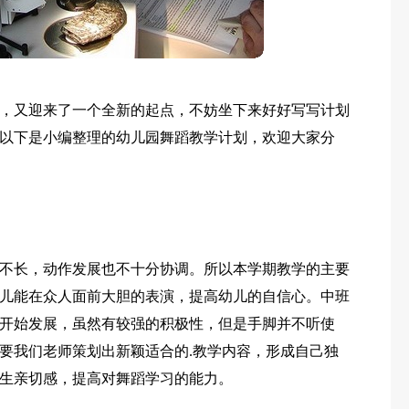
，又迎来了一个全新的起点，不妨坐下来好好写写计划
以下是小编整理的幼儿园舞蹈教学计划，欢迎大家分
不长，动作发展也不十分协调。所以本学期教学的主要
儿能在众人面前大胆的表演，提高幼儿的自信心。中班
开始发展，虽然有较强的积极性，但是手脚并不听使
要我们老师策划出新颖适合的.教学内容，形成自己独
生亲切感，提高对舞蹈学习的能力。