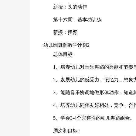
新授：头的动作
第十六周：基本功训练
新授：摆臂
幼儿园舞蹈教学计划2
总体目标：
1、培养幼儿对音乐舞蹈的兴趣和节奏
2、发展幼儿的感受力，记忆力，想象
3、能随音乐协调地做形体动作，知道
4、培养幼儿同伴友好相处，竞争，合
5、学会3-4个完整性的幼儿舞蹈组合。
周次和目标：