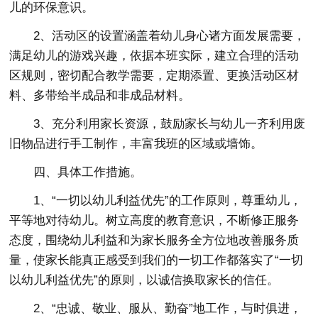
儿的环保意识。
2、活动区的设置涵盖着幼儿身心诸方面发展需要，
满足幼儿的游戏兴趣，依据本班实际，建立合理的活动
区规则，密切配合教学需要，定期添置、更换活动区材
料、多带给半成品和非成品材料。
3、充分利用家长资源，鼓励家长与幼儿一齐利用废
旧物品进行手工制作，丰富我班的区域或墙饰。
四、具体工作措施。
1、“一切以幼儿利益优先”的工作原则，尊重幼儿，
平等地对待幼儿。树立高度的教育意识，不断修正服务
态度，围绕幼儿利益和为家长服务全方位地改善服务质
量，使家长能真正感受到我们的一切工作都落实了“一切
以幼儿利益优先”的原则，以诚信换取家长的信任。
2、“忠诚、敬业、服从、勤奋”地工作，与时俱进，