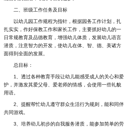
二、班级工作任务及目标
以幼儿园工作规程为指针，根据园务工作计划，扎
扎实实，作好保教工作和家长工作，主要抓好幼儿的一
日常规教育及品德教育，增强幼儿体质，发展幼儿语言
潜质，注意智力的开发，使幼儿在体、智、德、美诸方
面得到全面的发展。
总目标：
1、透过各种教育手段让幼儿能感受成人的关心和爱
护，并激发其爱父母、爱老师的情感，会使用一些礼貌
用语。
2、提醒帮忙幼儿遵守群众生活行为规则，能和同伴
共同游戏。
3、培养幼儿初步的自我服务潜质，能参加简单的劳