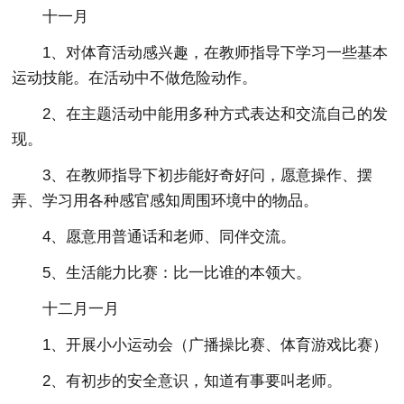
十一月
1、对体育活动感兴趣，在教师指导下学习一些基本
运动技能。在活动中不做危险动作。
2、在主题活动中能用多种方式表达和交流自己的发
现。
3、在教师指导下初步能好奇好问，愿意操作、摆
弄、学习用各种感官感知周围环境中的物品。
4、愿意用普通话和老师、同伴交流。
5、生活能力比赛：比一比谁的本领大。
十二月一月
1、开展小小运动会（广播操比赛、体育游戏比赛）
2、有初步的安全意识，知道有事要叫老师。