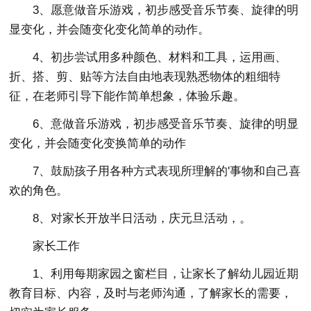
3、愿意做音乐游戏，初步感受音乐节奏、旋律的明
显变化，并会随变化变化简单的动作。
4、初步尝试用多种颜色、材料和工具，运用画、
折、搭、剪、贴等方法自由地表现熟悉物体的粗细特
征，在老师引导下能作简单想象，体验乐趣。
6、意做音乐游戏，初步感受音乐节奏、旋律的明显
变化，并会随变化变换简单的动作
7、鼓励孩子用各种方式表现所理解的'事物和自己喜
欢的角色。
8、对家长开放半日活动，庆元旦活动，。
家长工作
1、利用每期家园之窗栏目，让家长了解幼儿园近期
教育目标、内容，及时与老师沟通，了解家长的需要，