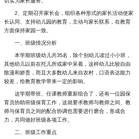
切实为家长服务。
2、定期召开家长会，组织各种形式的家长活动使家
长认同、支持幼儿园的教育，主动与家长联系，在教育
方面保持家园一致。
一、班级情况分析
本学期班级幼儿共35名，除个别幼儿读过小小班，
其他幼儿以前在托儿所或家中呆着，这样幼儿比较自由
散漫和娇贵，而且大多数幼儿来自农村，口语表达能力
较差，给教育教学带来一定的影响。
这学期带班、任课教师重新组合了，还有一位园保
育员协助班级保育工作，这就要求教师与教师之间、教
师与保育员之间的配合协调也需要进行磨合，形成合
力，共同做好班级各项工作。
二、班级工作重点