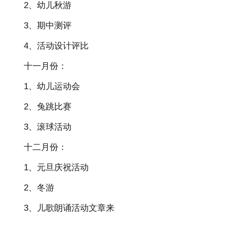
2、幼儿秋游
3、期中测评
4、活动设计评比
十一月份：
1、幼儿运动会
2、兔跳比赛
3、滚球活动
十二月份：
1、元旦庆祝活动
2、冬游
3、儿歌朗诵活动文章来