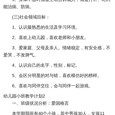
能治病、防病。
(三)社会领域目标：
1、认识最熟悉的生活及学习环境。
2、喜欢上幼儿园，喜欢老师和小朋友。
3、爱家庭、父母及亲人。情绪稳定，有安全感，不
爱哭，不发脾气。
4、认识自己的名字，性别，标记。
5、会区分明显的对与错，喜欢模仿好的榜样。
6、喜欢与同伴交往，会与同伴一起游戏。
幼儿园小班教学计划2
一、班级状况分析：爱国格言
本学期我班有40个小孩，其中男孩30人，女孩11