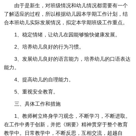
由于是新生，对班级情况和幼儿情况都需要有一个
了解适应的过程，所以根据幼儿园本学期工作计划，结
合本班幼儿实际发展情况，拟定本学期班级工作重点。
1、稳定情绪，让幼儿在园能够愉快健康发展。
2、培养幼儿良好的行为习惯。
3、发展幼儿良好的语言能力，培养幼儿的口语表达
能力。
4、提高幼儿的自理能力。
5、重视安全教育。
三、具体工作和措施
1、教师树立终身学习观念，不断学习，不断进取。
在工作中勇于创新，并把《纲要》精神贯穿于整个教育
教学中。日常教学中，不断反思，互相交流，超越自