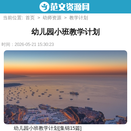
当前位置:
首页
>
幼师资源
>
教学计划
幼儿园小班教学计划
时间：2026-05-21 15:30:23
幼儿园小班教学计划[集锦15篇]