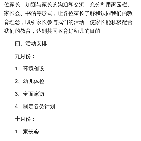
位家长，加强与家长的沟通和交流，充分利用家园栏、
家长会、书信等形式，让各位家长了解和认同我们的教
育理念，吸引家长参与我们的活动，使家长能积极配合
我们的教育，达到共同教育好幼儿的目的。
四、活动安排
九月份：
1、环境创设
2、幼儿体检
3、全面家访
4、制定各类计划
十月份：
1、家长会