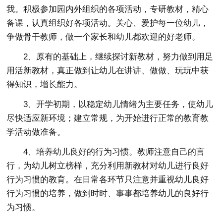
我。积极参加园内外组织的各项活动，专研教材，精心
备课，认真组织好各项活动。关心、爱护每一位幼儿，
争做骨干教师，做一个家长和幼儿都欢迎的好老师。
2、原有的基础上，继续探讨新教材，努力做到用足
用活新教材，真正做到让幼儿在讲讲、做做、玩玩中获
得知识，增长能力。
3、开学初期，以稳定幼儿情绪为主要任务，使幼儿
尽快适应新环境；建立常规，为开始进行正常的教育教
学活动做准备。
4、培养幼儿良好的行为习惯。教师注意自己的言
行，为幼儿树立榜样，充分利用新教材对幼儿进行良好
行为习惯的教育。在日常各环节只注意并重视幼儿良好
行为习惯的培养，做到时时、事事都培养幼儿的良好行
为习惯。