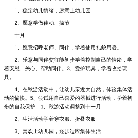
1、稳定幼儿情绪，愿意上幼儿园
2、愿意学做律动、操节
十月
1、愿意招呼老师、同伴，学着使用礼貌用语。
2、乐意与同伴交往能初步学着控制自己的情绪，学
着安慰、关心、帮助同伴。3、爱护玩具，学着收拾玩
具。
4、在秋游活动中，让幼儿亲近大自然，体验集体活
动的愉快。5、尝试用自己喜爱的器械进行活动，学着初
步的自我保护。1、秋游活动调整到十一月
2、生活活动学着穿衣服、折叠衣服
3、喜欢上幼儿园，逐步适应集体生活