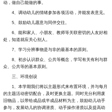
动，做自己能做的事。
4、调动幼儿的情绪参加各项活动，并能发表意见。
5、鼓励幼儿愿意与同伴交往。
6、能和家人、小朋友、教师等关联密切的人友好相
处，知道就应关心别人。
7、学习分辨事物是与非的最基本的原则。
8、初步认识群众、公共等概念，学写有关有利与群
众、公共等的基本原则。
三、环境创设
1、本学期我们将以主题形式来布置环境，并与每月
的主题活动密切配合，及时更换主题。同时充分利用废
旧物品，以带给成品或半成品材料为主，鼓励幼儿动手
参与，发展幼儿的协调潜质、动手操作潜质以及提高幼