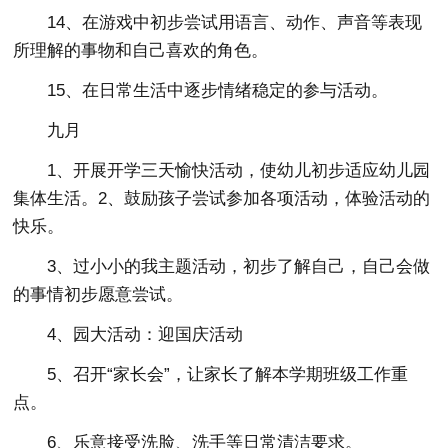
14、在游戏中初步尝试用语言、动作、声音等表现
所理解的事物和自己喜欢的角色。
15、在日常生活中逐步情绪稳定的参与活动。
九月
1、开展开学三天愉快活动，使幼儿初步适应幼儿园
集体生活。2、鼓励孩子尝试参加各项活动，体验活动的
快乐。
3、过小小的我主题活动，初步了解自己，自己会做
的事情初步愿意尝试。
4、园大活动：迎国庆活动
5、召开“家长会”，让家长了解本学期班级工作重
点。
6、乐意接受洗脸、洗手等日常清洁要求。