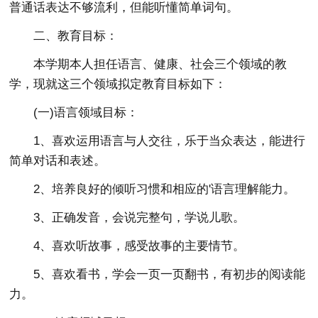
普通话表达不够流利，但能听懂简单词句。
二、教育目标：
本学期本人担任语言、健康、社会三个领域的教
学，现就这三个领域拟定教育目标如下：
(一)语言领域目标：
1、喜欢运用语言与人交往，乐于当众表达，能进行
简单对话和表述。
2、培养良好的倾听习惯和相应的'语言理解能力。
3、正确发音，会说完整句，学说儿歌。
4、喜欢听故事，感受故事的主要情节。
5、喜欢看书，学会一页一页翻书，有初步的阅读能
力。