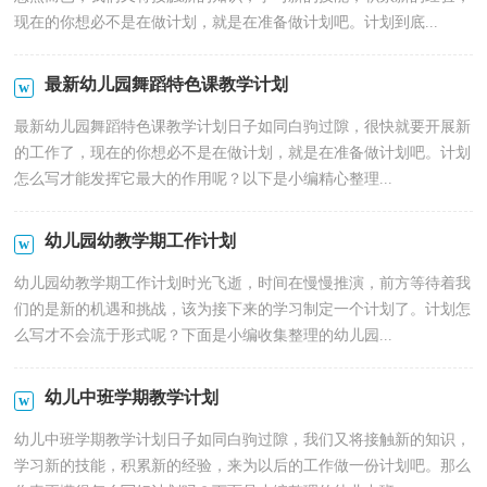
现在的你想必不是在做计划，就是在准备做计划吧。计划到底...
最新幼儿园舞蹈特色课教学计划
最新幼儿园舞蹈特色课教学计划日子如同白驹过隙，很快就要开展新
的工作了，现在的你想必不是在做计划，就是在准备做计划吧。计划
怎么写才能发挥它最大的作用呢？以下是小编精心整理...
幼儿园幼教学期工作计划
幼儿园幼教学期工作计划时光飞逝，时间在慢慢推演，前方等待着我
们的是新的机遇和挑战，该为接下来的学习制定一个计划了。计划怎
么写才不会流于形式呢？下面是小编收集整理的幼儿园...
幼儿中班学期教学计划
幼儿中班学期教学计划日子如同白驹过隙，我们又将接触新的知识，
学习新的技能，积累新的经验，来为以后的工作做一份计划吧。那么