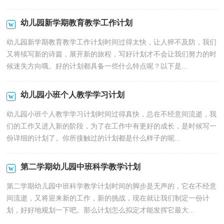
幼儿园新学期教育教学工作计划
幼儿园新学期教育教学工作计划时间过得太快，让人猝不及防，我们
又将续写新的诗篇，展开新的旅程，写好计划才不会让我们努力的时
候迷失方向哦。好的计划都具备一些什么特点呢？以下是...
幼儿园小班个人教学学习计划
幼儿园小班个人教学学习计划时间过得真快，总在不经意间流逝，我
们的工作又进入新的阶段，为了在工作中有更好的成长，是时候写一
份详细的计划了。你所接触过的计划都是什么样子的呢...
第二学期幼儿园中班科学教学计划
第二学期幼儿园中班科学教学计划时间的脚步是无声的，它在不经意
间流逝，又将迎来新的工作，新的挑战，现在就让我们制定一份计
划，好好地规划一下吧。那么计划怎么拟定才能发挥它最大...